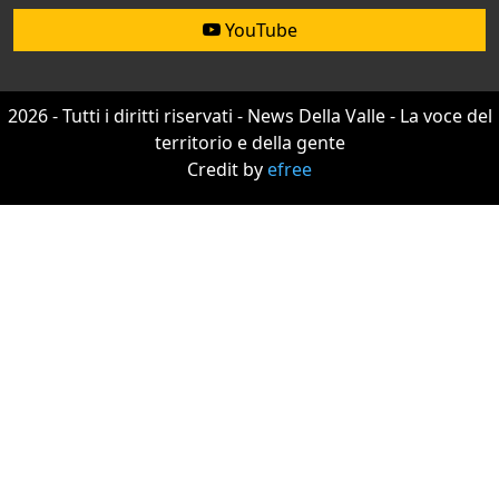
YouTube
2026 - Tutti i diritti riservati - News Della Valle - La voce del
territorio e della gente
Credit by
efree