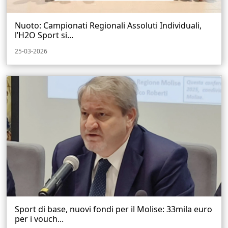
Nuoto: Campionati Regionali Assoluti Individuali,
l’H2O Sport si...
25-03-2026
Sport di base, nuovi fondi per il Molise: 33mila euro
per i vouch...