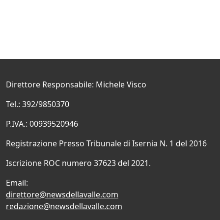
Direttore Responsabile: Michele Visco
Tel.: 392/9850370
P.IVA.: 00939520946
Registrazione Presso Tribunale di Isernia N. 1 del 2016
Iscrizione ROC numero 37623 del 2021.
Email:
direttore@newsdellavalle.com
redazione@newsdellavalle.com