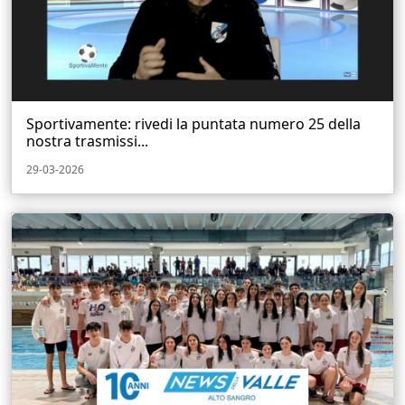
Sportivamente: rivedi la puntata numero 25 della
nostra trasmissi...
29-03-2026