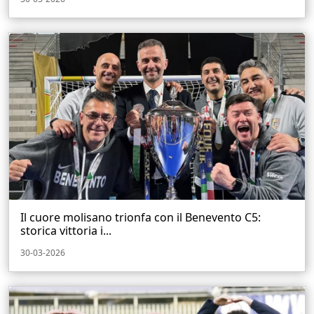
Il cuore molisano trionfa con il Benevento C5:
storica vittoria i...
30-03-2026