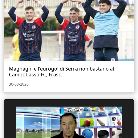
Magnaghi e l'eurogol di Serra non bastano al
Campobasso FC, Frasc...
30-03-2026