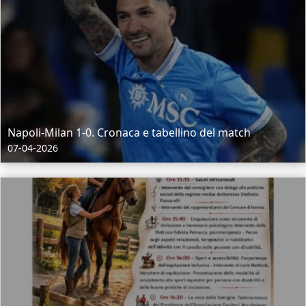
Napoli-Milan 1-0. Cronaca e tabellino del match
07-04-2026