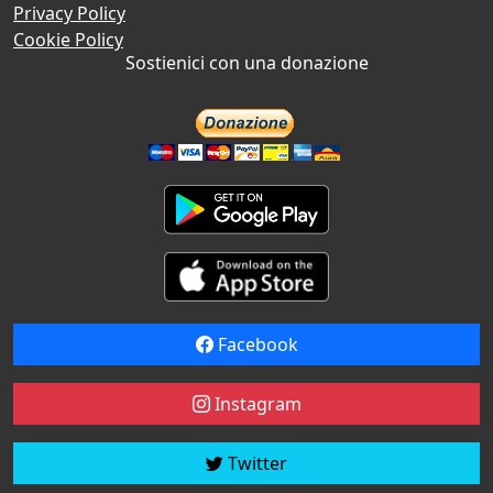
Privacy Policy
Cookie Policy
Sostienici con una donazione
Facebook
Instagram
Twitter