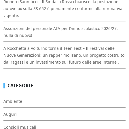
Rionero Sannitico – Il Sindaco Rossi chiarisce: la postazione
autovelox sulla SS 652 è pienamente conforme alla normativa
vigente.
Assunzioni del personale ATA per l’anno scolastico 2026/27:
nulla di nuovo!
A Rocchetta a Volturno torna il Teen Fest – Il Festival delle
Nuove Generazioni: un rapper molisano, un progetto costruito
dai ragazzi e un investimento sul futuro delle aree interne .
CATEGORIE
Ambiente
Auguri
Consigli musicali