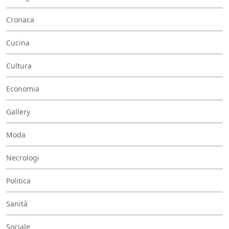
Cronaca
Cucina
Cultura
Economia
Gallery
Moda
Necrologi
Politica
Sanità
Sociale