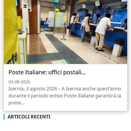
Poste Italiane: uffici postali...
03-08-2026
Isernia, 3 agosto 2026 – A Isernia anche quest’anno
durante il periodo estivo Poste Italiane garantirà la
prese...
ARTICOLI RECENTI