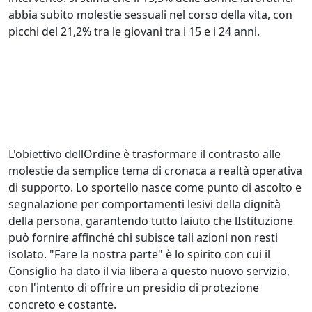
abbia subito molestie sessuali nel corso della vita, con
picchi del 21,2% tra le giovani tra i 15 e i 24 anni.
L'obiettivo dellOrdine è trasformare il contrasto alle
molestie da semplice tema di cronaca a realtà operativa
di supporto. Lo sportello nasce come punto di ascolto e
segnalazione per comportamenti lesivi della dignità
della persona, garantendo tutto laiuto che lIstituzione
può fornire affinché chi subisce tali azioni non resti
isolato. "Fare la nostra parte" è lo spirito con cui il
Consiglio ha dato il via libera a questo nuovo servizio,
con l'intento di offrire un presidio di protezione
concreto e costante.