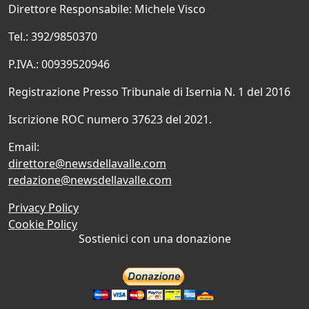
Direttore Responsabile: Michele Visco
Tel.: 392/9850370
P.IVA.: 00939520946
Registrazione Presso Tribunale di Isernia N. 1 del 2016
Iscrizione ROC numero 37623 del 2021.
Email:
direttore@newsdellavalle.com
redazione@newsdellavalle.com
Privacy Policy
Cookie Policy
Sostienici con una donazione