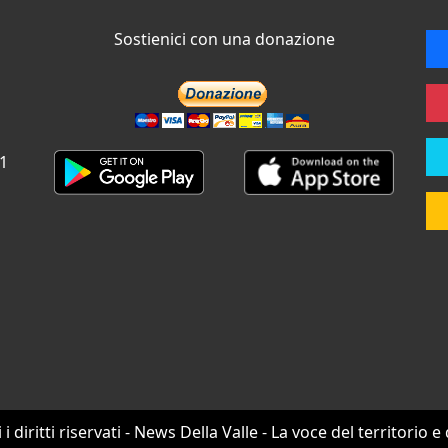
Sostienici con una donazione
 1
i i diritti riservati - News Della Valle - La voce del territorio e