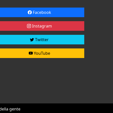
Facebook
Instagram
Twitter
YouTube
 della gente