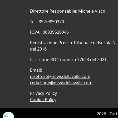
Direttore Responsabile: Michele Visco
Tel.: 392/9850370
P.IVA.: 00939520946
Registrazione Presso Tribunale di Isernia N.
del 2016
Iscrizione ROC numero 37623 del 2021.
Email:
direttore@newsdellavalle.com
redazione@newsdellavalle.com
Privacy Policy
Cookie Policy
2026 - Tutt