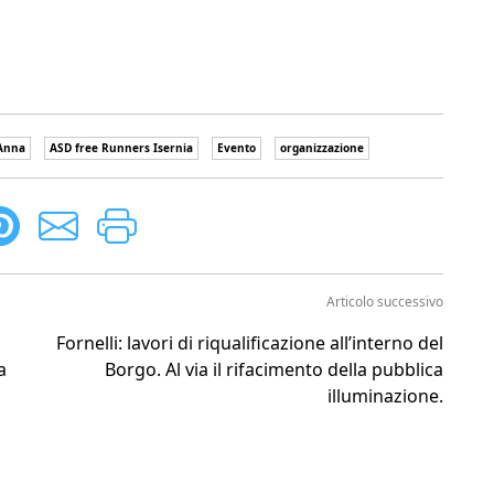
'Anna
ASD free Runners Isernia
Evento
organizzazione
Articolo successivo
Fornelli: lavori di riqualificazione all’interno del
a
Borgo. Al via il rifacimento della pubblica
illuminazione.