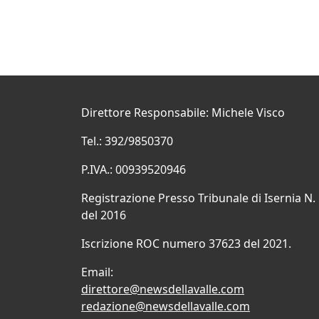
Direttore Responsabile: Michele Visco
Tel.: 392/9850370
P.IVA.: 00939520946
Registrazione Presso Tribunale di Isernia N.
del 2016
Iscrizione ROC numero 37623 del 2021.
Email:
direttore@newsdellavalle.com
redazione@newsdellavalle.com