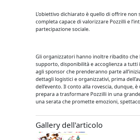
L’obiettivo dichiarato è quello di offrire no
completa capace di valorizzare Pozzilli e l’in
partecipazione sociale.
Gli organizzatori hanno inoltre ribadito che 
supporto, disponibilità e accoglienza a tutti 
agli sponsor che prenderanno parte all’inizia
dettagli logistici e organizzativi, prima del
dell’evento. Il conto alla rovescia, dunque, è 
prepara a trasformare Pozzilli in una grande
una serata che promette emozioni, spettacol
Gallery dell'articolo