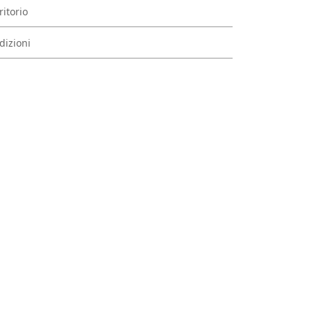
ritorio
dizioni