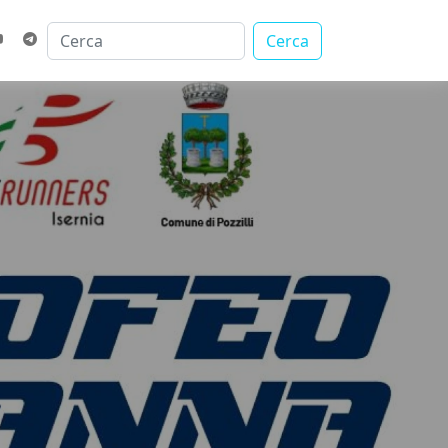
Cerca