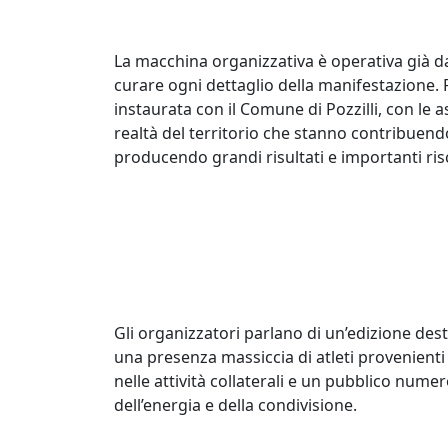
La macchina organizzativa è operativa già d
curare ogni dettaglio della manifestazione. 
instaurata con il Comune di Pozzilli, con le a
realtà del territorio che stanno contribuendo
producendo grandi risultati e importanti risc
Gli organizzatori parlano di un’edizione dest
una presenza massiccia di atleti provenienti 
nelle attività collaterali e un pubblico nume
dell’energia e della condivisione.