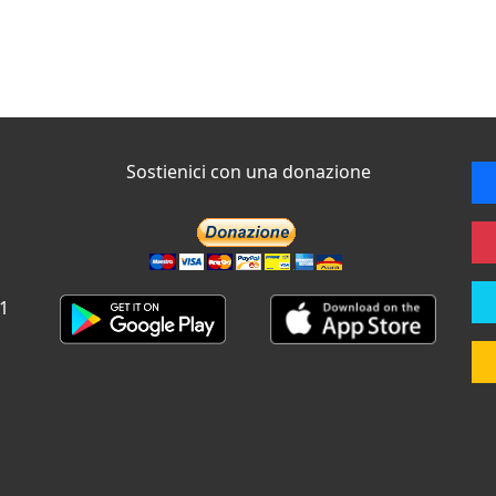
Sostienici con una donazione
 1