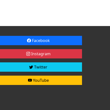
Facebook
Instagram
Twitter
YouTube