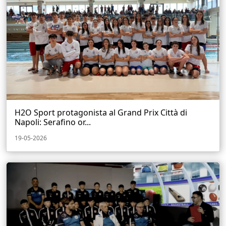
H2O Sport protagonista al Grand Prix Città di
Napoli: Serafino or...
19-05-2026