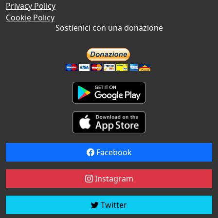
Privacy Policy
Cookie Policy
Sostienici con una donazione
Facebook
Instagram
Twitter