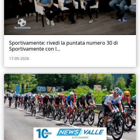
Sportivamente: rivedi la puntata numero 30 di
Sportivamente con l...
17-05-2026