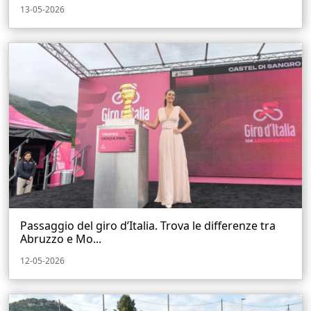
13-05-2026
Passaggio del giro d’Italia. Trova le differenze tra
Abruzzo e Mo...
12-05-2026