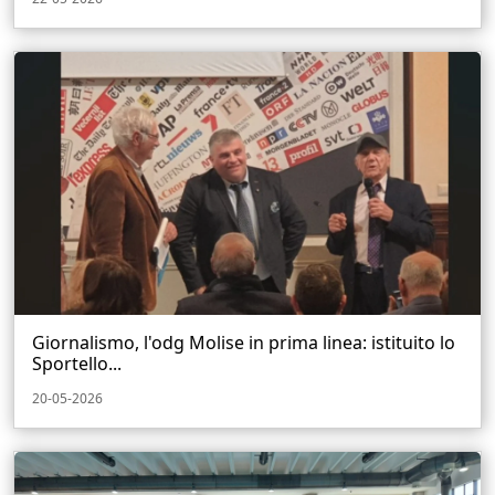
Giornalismo, l'odg Molise in prima linea: istituito lo
Sportello...
20-05-2026