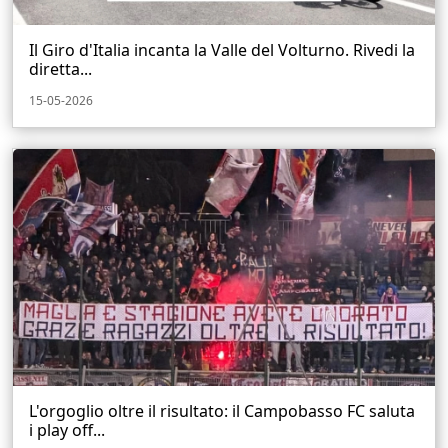
Il Giro d'Italia incanta la Valle del Volturno. Rivedi la
diretta...
15-05-2026
L'orgoglio oltre il risultato: il Campobasso FC saluta
i play off...