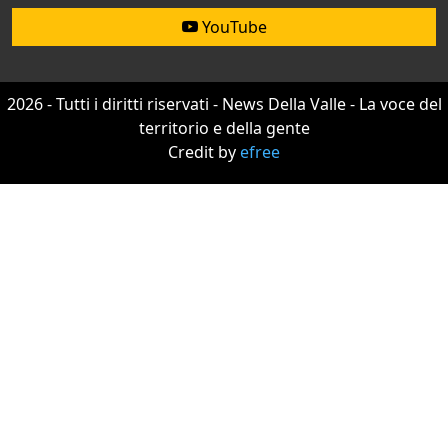
YouTube
2026 - Tutti i diritti riservati - News Della Valle - La voce del
territorio e della gente
Credit by
efree