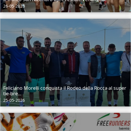
26-05-2026
Feliciano Morelli conquista il Rodeo della Rocca al super
tie-bre...
25-05-2026