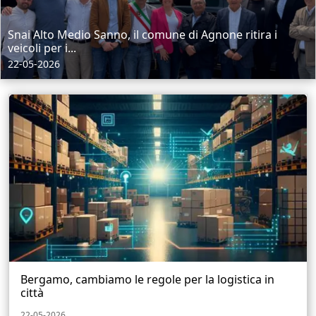
Snai Alto Medio Sanno, il comune di Agnone ritira i
veicoli per i...
22-05-2026
Bergamo, cambiamo le regole per la logistica in
città
22-05-2026