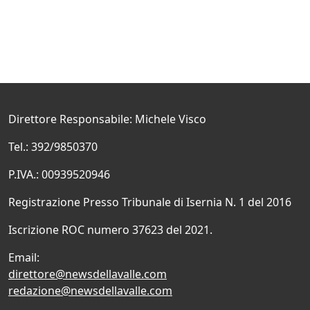
Direttore Responsabile: Michele Visco
Tel.: 392/9850370
P.IVA.: 00939520946
Registrazione Presso Tribunale di Isernia N. 1 del 2016
Iscrizione ROC numero 37623 del 2021.
Email:
direttore@newsdellavalle.com
redazione@newsdellavalle.com