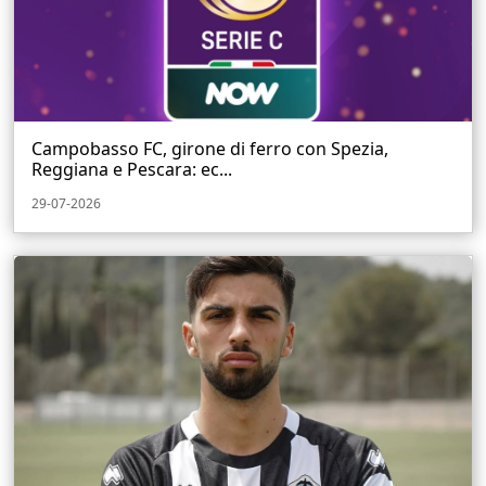
Campobasso FC, girone di ferro con Spezia,
Reggiana e Pescara: ec...
29-07-2026