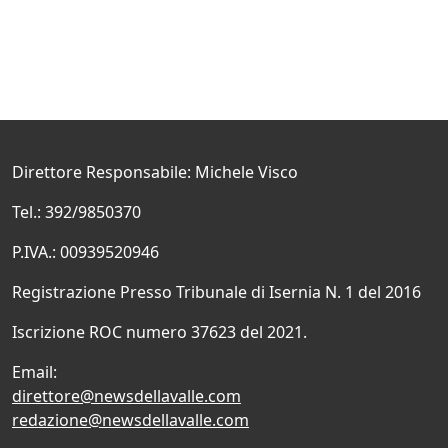
Direttore Responsabile: Michele Visco
Tel.: 392/9850370
P.IVA.: 00939520946
Registrazione Presso Tribunale di Isernia N. 1 del 2016
Iscrizione ROC numero 37623 del 2021.
Email:
direttore@newsdellavalle.com
redazione@newsdellavalle.com