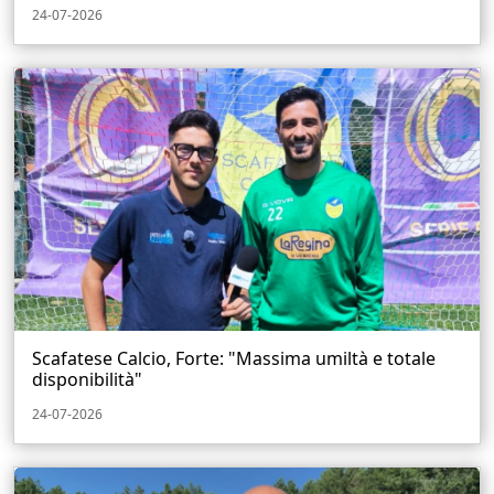
24-07-2026
Scafatese Calcio, Forte: "Massima umiltà e totale
disponibilità"
24-07-2026