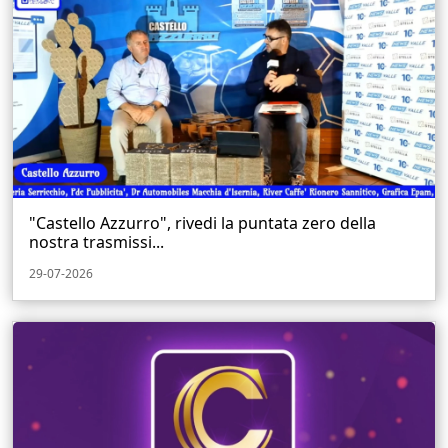
"Castello Azzurro", rivedi la puntata zero della
nostra trasmissi...
29-07-2026