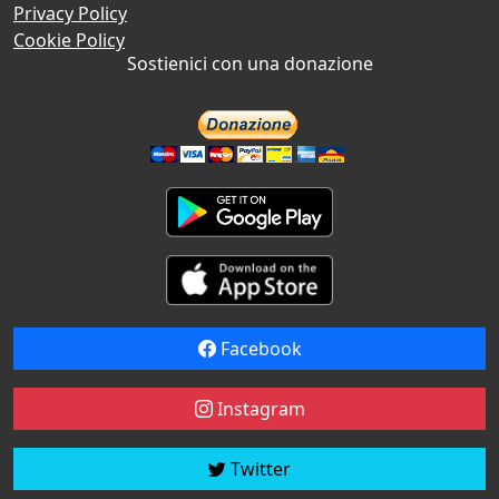
Privacy Policy
Cookie Policy
Sostienici con una donazione
Facebook
Instagram
Twitter