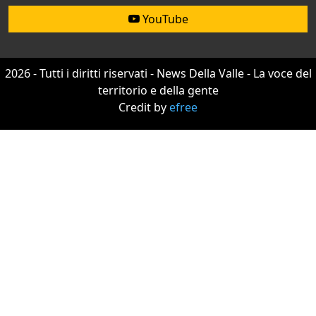
YouTube
2026 - Tutti i diritti riservati - News Della Valle - La voce del
territorio e della gente
Credit by
efree