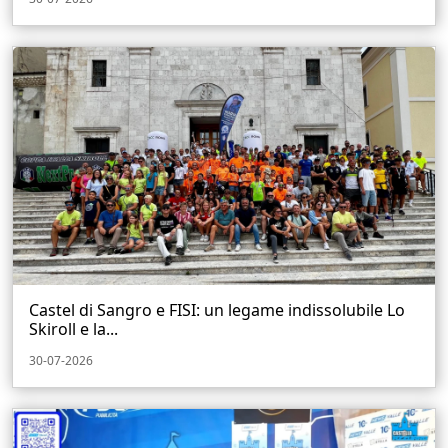
Castel di Sangro e FISI: un legame indissolubile Lo
Skiroll e la...
30-07-2026