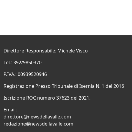
Direttore Responsabile: Michele Visco
Tel.: 392/9850370
P.IVA.: 00939520946
Registrazione Presso Tribunale di Isernia N. 1 del 2016
Iscrizione ROC numero 37623 del 2021.
Email:
direttore@newsdellavalle.com
redazione@newsdellavalle.com