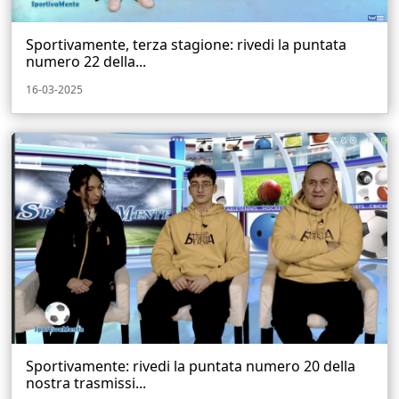
Sportivamente, terza stagione: rivedi la puntata
numero 22 della...
16-03-2025
Sportivamente: rivedi la puntata numero 20 della
nostra trasmissi...