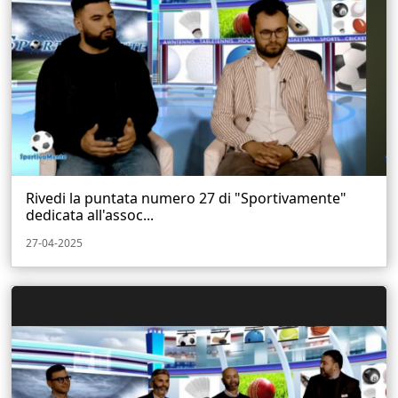
Rivedi la puntata numero 27 di "Sportivamente"
dedicata all'assoc...
27-04-2025