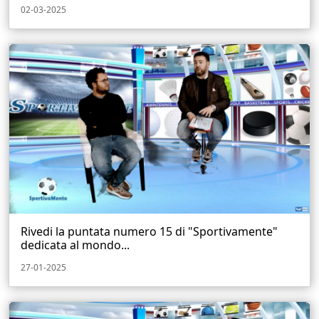
02-03-2025
Rivedi la puntata numero 15 di "Sportivamente"
dedicata al mondo...
27-01-2025