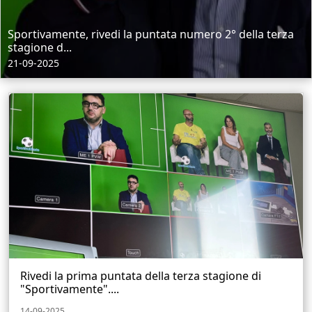
Sportivamente, rivedi la puntata numero 2° della terza
stagione d...
21-09-2025
Rivedi la prima puntata della terza stagione di
"Sportivamente"....
14-09-2025