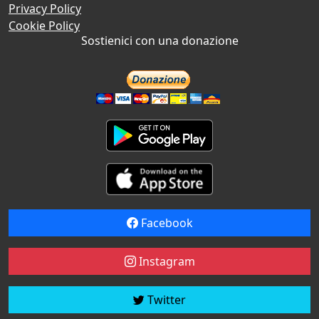
Privacy Policy
Cookie Policy
Sostienici con una donazione
Facebook
Instagram
Twitter