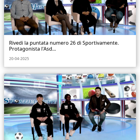
Rivedi la puntata numero 26 di Sportivamente.
Protagonista l'Asd...
20-04-2025