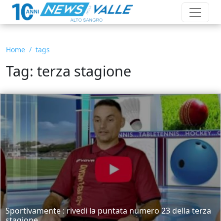
Home
tags
Tag: terza stagione
Sportivamente : rivedi la puntata numero 23 della terza
stagione....