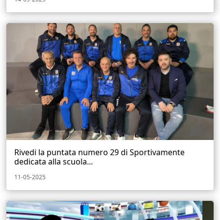
Rivedi la puntata numero 29 di Sportivamente
dedicata alla scuola...
11-05-2025