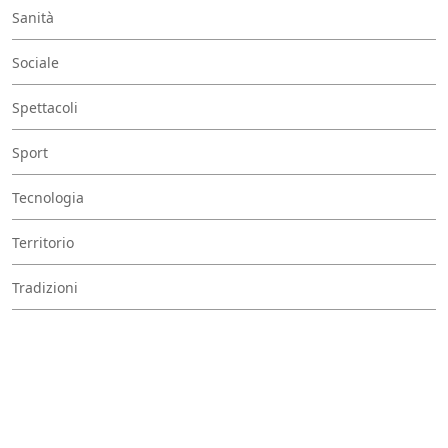
Sanità
Sociale
Spettacoli
Sport
Tecnologia
Territorio
Tradizioni