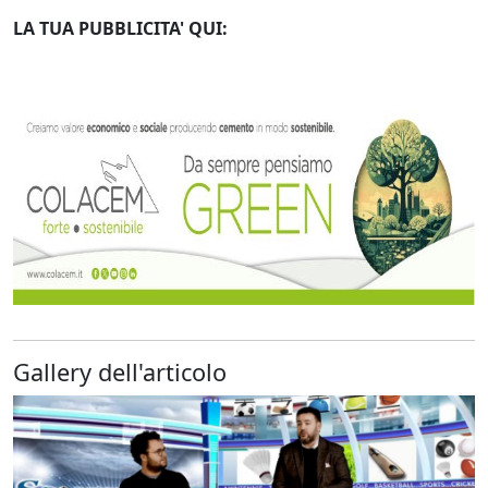
LA TUA PUBBLICITA' QUI:
Gallery dell'articolo