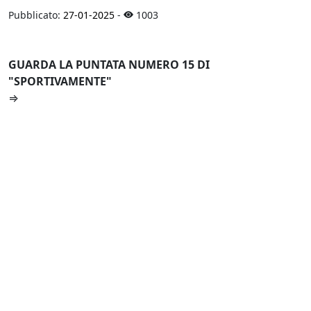
Pubblicato:
27-01-2025
-
1003
GUARDA LA PUNTATA NUMERO 15 DI
"SPORTIVAMENTE"
⇒