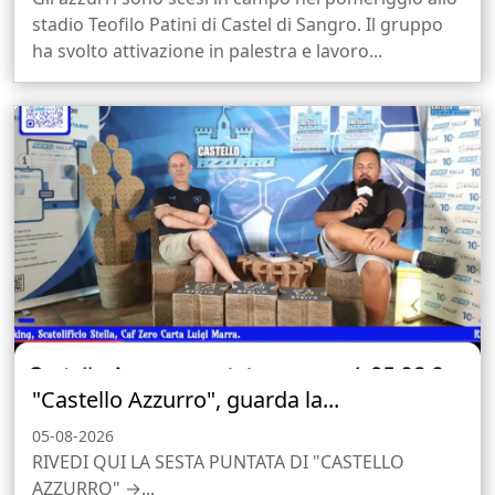
stadio Teofilo Patini di Castel di Sangro. Il gruppo
ha svolto attivazione in palestra e lavoro...
"Castello Azzurro", guarda la...
05-08-2026
RIVEDI QUI LA SESTA PUNTATA DI "CASTELLO
AZZURRO" →...