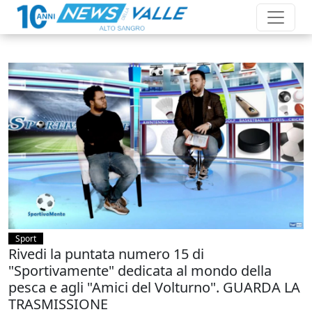
Sport
Rivedi la puntata numero 15 di
"Sportivamente" dedicata al mondo della
pesca e agli "Amici del Volturno". GUARDA LA
TRASMISSIONE