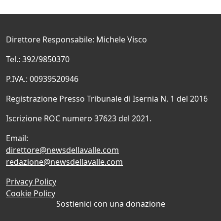
Direttore Responsabile: Michele Visco
Tel.: 392/9850370
P.IVA.: 00939520946
Registrazione Presso Tribunale di Isernia N. 1 del 2016
Iscrizione ROC numero 37623 del 2021.
Email:
direttore@newsdellavalle.com
redazione@newsdellavalle.com
Privacy Policy
Cookie Policy
Sostienici con una donazione