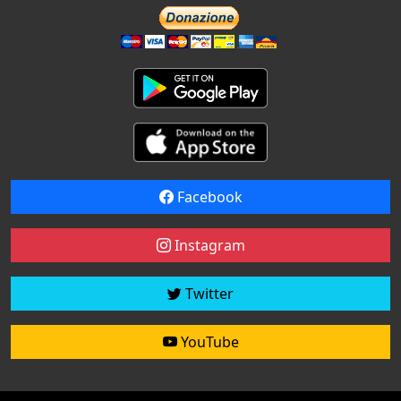
Facebook
Instagram
Twitter
YouTube