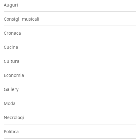
Auguri
Consigli musicali
Cronaca
Cucina
Cultura
Economia
Gallery
Moda
Necrologi
Politica