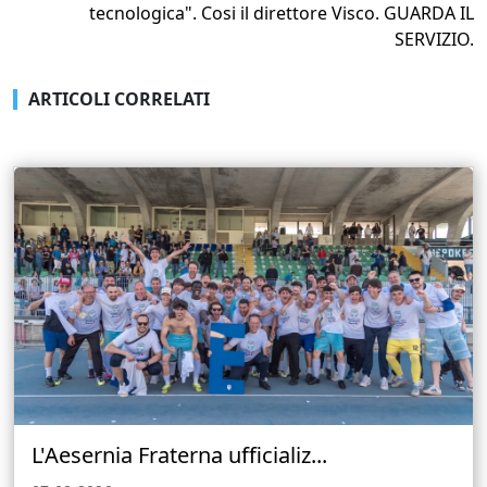
tecnologica". Cosi il direttore Visco. GUARDA IL
SERVIZIO.
ARTICOLI CORRELATI
L'Aesernia Fraterna ufficializ...