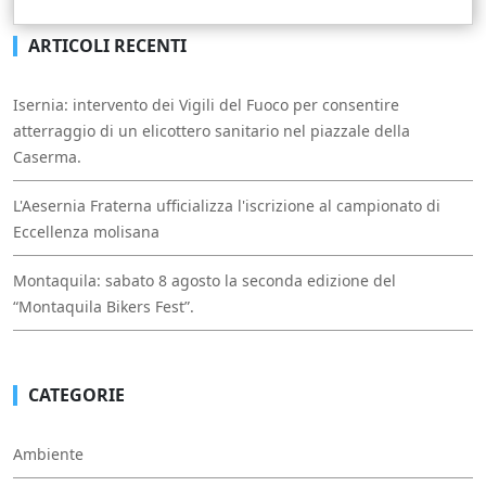
ARTICOLI RECENTI
Isernia: intervento dei Vigili del Fuoco per consentire
atterraggio di un elicottero sanitario nel piazzale della
Caserma.
L'Aesernia Fraterna ufficializza l'iscrizione al campionato di
Eccellenza molisana
Montaquila: sabato 8 agosto la seconda edizione del
“Montaquila Bikers Fest”.
CATEGORIE
Ambiente