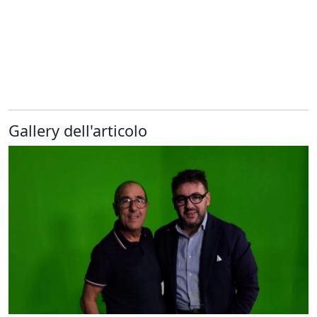
Gallery dell'articolo