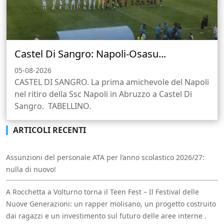
Castel Di Sangro: Napoli-Osasu...
05-08-2026
CASTEL DI SANGRO. La prima amichevole del Napoli
nel ritiro della Ssc Napoli in Abruzzo a Castel Di
Sangro. TABELLINO.
ARTICOLI RECENTI
Assunzioni del personale ATA per l’anno scolastico 2026/27:
nulla di nuovo!
A Rocchetta a Volturno torna il Teen Fest – Il Festival delle
Nuove Generazioni: un rapper molisano, un progetto costruito
dai ragazzi e un investimento sul futuro delle aree interne .