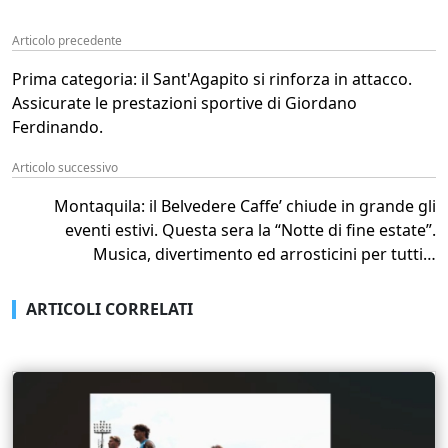
Articolo precedente
Prima categoria: il Sant'Agapito si rinforza in attacco.
Assicurate le prestazioni sportive di Giordano
Ferdinando.
Articolo successivo
Montaquila: il Belvedere Caffe’ chiude in grande gli
eventi estivi. Questa sera la “Notte di fine estate”.
Musica, divertimento ed arrosticini per tutti…
ARTICOLI CORRELATI