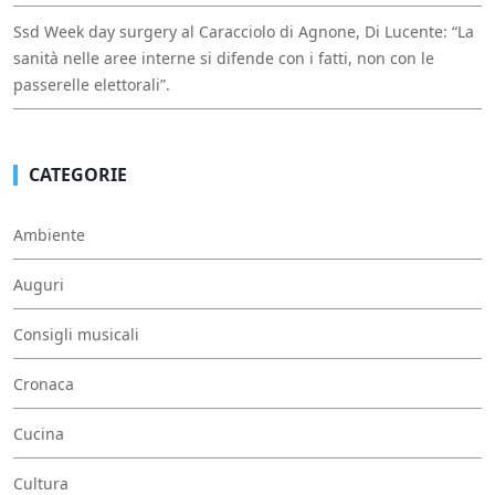
Ssd Week day surgery al Caracciolo di Agnone, Di Lucente: “La
sanità nelle aree interne si difende con i fatti, non con le
passerelle elettorali”.
CATEGORIE
Ambiente
Auguri
Consigli musicali
Cronaca
Cucina
Cultura