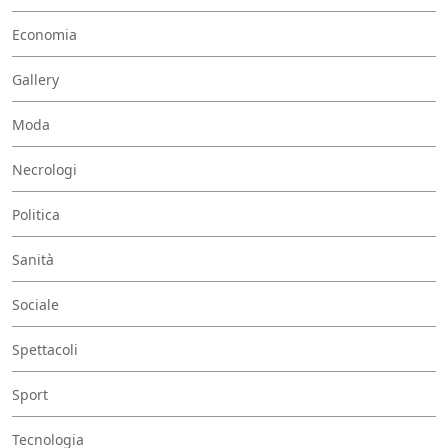
Economia
Gallery
Moda
Necrologi
Politica
Sanità
Sociale
Spettacoli
Sport
Tecnologia