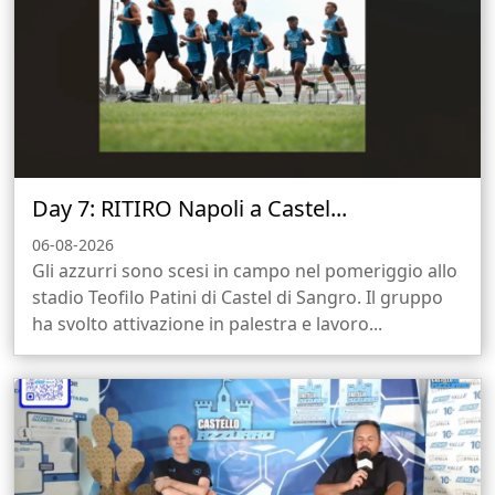
Day 7: RITIRO Napoli a Castel...
06-08-2026
Gli azzurri sono scesi in campo nel pomeriggio allo
stadio Teofilo Patini di Castel di Sangro. Il gruppo
ha svolto attivazione in palestra e lavoro...