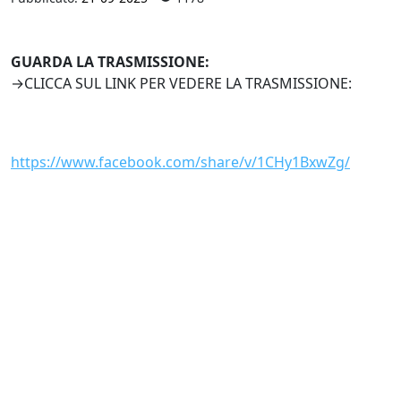
GUARDA LA TRASMISSIONE:
→CLICCA SUL LINK PER VEDERE LA TRASMISSIONE:
https://www.facebook.com/share/v/1CHy1BxwZg/