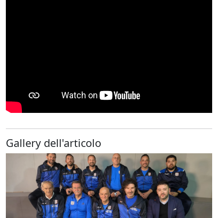
Gallery dell'articolo