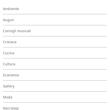
Ambiente
Auguri
Consigli musicali
Cronaca
Cucina
Cultura
Economia
Gallery
Moda
Necrologi