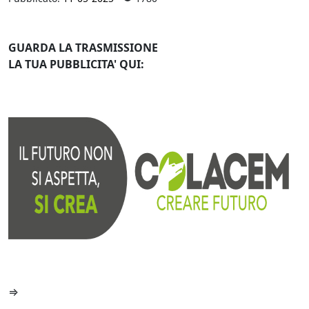
GUARDA LA TRASMISSIONE
LA TUA PUBBLICITA' QUI:
⇒