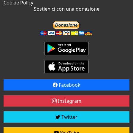
Cookie Policy
Sostienici con una donazione
Facebook
Instagram
Twitter
YouTube