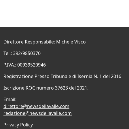
Direttore Responsabile: Michele Visco
Tel.: 392/9850370
P.IVA.: 00939520946
Registrazione Presso Tribunale di Isernia N. 1 del 2016
Iscrizione ROC numero 37623 del 2021.
Email:
direttore@newsdellavalle.com
redazione@newsdellavalle.com
Privacy Policy