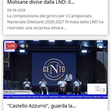
Molisane divise dalla LND: il...
08-08-2026
La composizione dei gironi per il Campionato
Nazionale Dilettanti 2026-2027 firmata dalla LND ha
riservato una sorpresa amara...
"Castello Azzurro", guarda la...