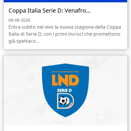
Coppa Italia Serie D: Venafro...
08-08-2026
Entra subito nel vivo la nuova stagione della Coppa
Italia di Serie D, con i primi incroci che promettono
già spettaco...