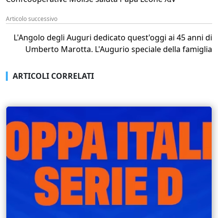
Articolo successivo
L'Angolo degli Auguri dedicato quest'oggi ai 45 anni di
Umberto Marotta. L'Augurio speciale della famiglia
ARTICOLI CORRELATI