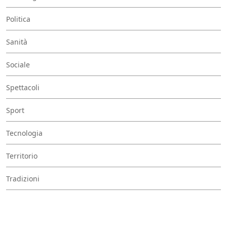
Politica
Sanità
Sociale
Spettacoli
Sport
Tecnologia
Territorio
Tradizioni