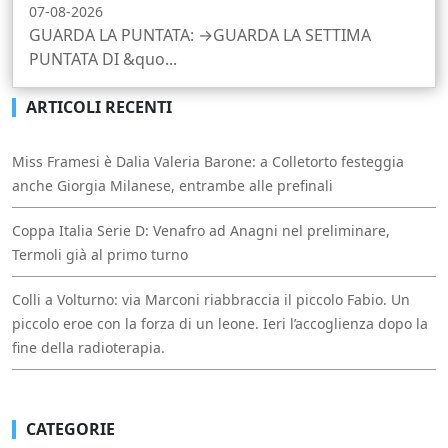
07-08-2026
GUARDA LA PUNTATA: →GUARDA LA SETTIMA
PUNTATA DI &quo...
ARTICOLI RECENTI
Miss Framesi è Dalia Valeria Barone: a Colletorto festeggia
anche Giorgia Milanese, entrambe alle prefinali
Coppa Italia Serie D: Venafro ad Anagni nel preliminare,
Termoli già al primo turno
Colli a Volturno: via Marconi riabbraccia il piccolo Fabio. Un
piccolo eroe con la forza di un leone. Ieri l’accoglienza dopo la
fine della radioterapia.
CATEGORIE