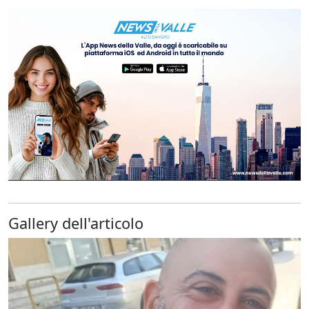
Gallery dell'articolo