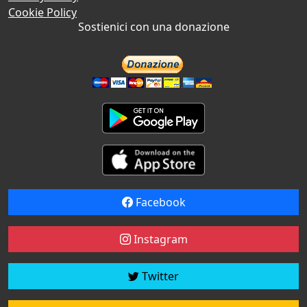
Cookie Policy
Sostienici con una donazione
Facebook
Instagram
Twitter