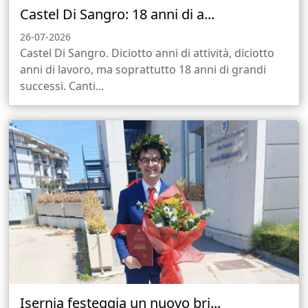
Castel Di Sangro: 18 anni di a...
26-07-2026
Castel Di Sangro. Diciotto anni di attività, diciotto
anni di lavoro, ma soprattutto 18 anni di grandi
successi. Canti...
Isernia festeggia un nuovo bri...