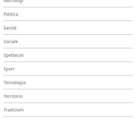
Necrologi
Politica
Sanità
Sociale
Spettacoli
Sport
Tecnologia
Territorio
Tradizioni