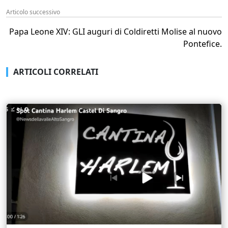
Articolo successivo
Papa Leone XIV: GLI auguri di Coldiretti Molise al nuovo
Pontefice.
ARTICOLI CORRELATI