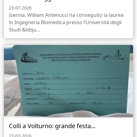
23-07-2026
Isernia. William Antenucci ha conseguito la laurea
in Ingegneria Biomedica presso l’Università degli
Studi &ldqu...
Colli a Volturno: grande festa...
22-07-2026