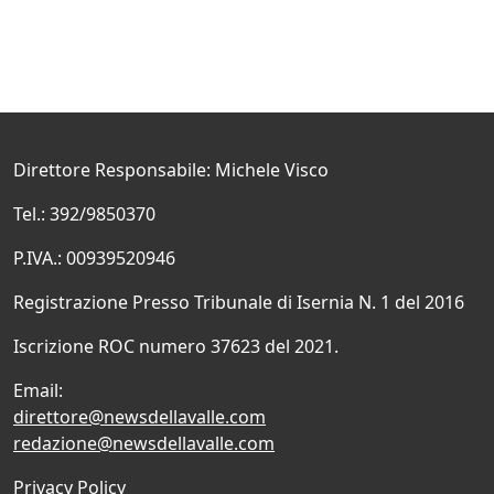
Direttore Responsabile: Michele Visco
Tel.: 392/9850370
P.IVA.: 00939520946
Registrazione Presso Tribunale di Isernia N. 1 del 2016
Iscrizione ROC numero 37623 del 2021.
Email:
direttore@newsdellavalle.com
redazione@newsdellavalle.com
Privacy Policy