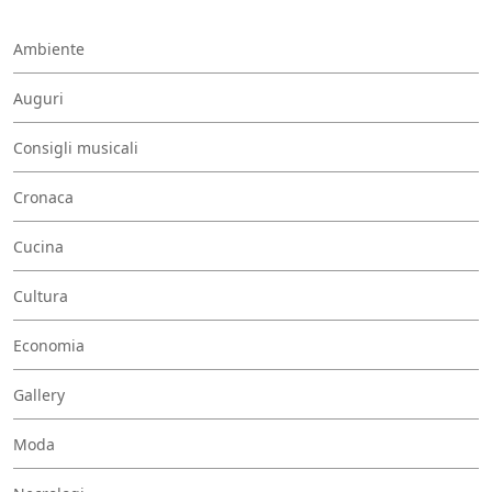
Ambiente
Auguri
Consigli musicali
Cronaca
Cucina
Cultura
Economia
Gallery
Moda