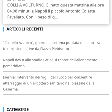
COLLI A VOLTURNO. E' nato questa mattina alle ore
04.08 minuti a Napoli il piccolo Antonio Coletta
Favellato. Con il peso di q...
ARTICOLI RECENTI
"Castello Azzurro", guarda la settima puntata della nostra
trasmissione. (Live da Piazza Plebiscito)
Napoli day 8 allo stadio Patini. Il report dell'allenamento
pomeridiano.
Isernia: intervento dei Vigili del Fuoco per consentire
atterraggio di un elicottero sanitario nel piazzale della
Caserma.
CATEGORIE