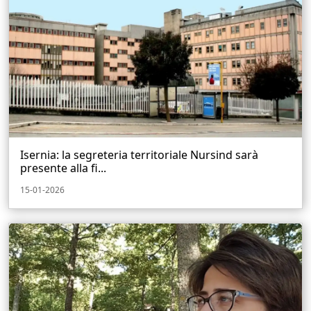
Isernia: la segreteria territoriale Nursind sarà
presente alla fi...
15-01-2026