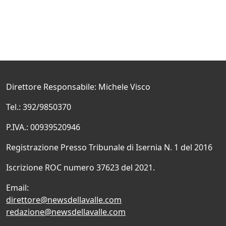
Direttore Responsabile: Michele Visco
Tel.: 392/9850370
P.IVA.: 00939520946
Registrazione Presso Tribunale di Isernia N. 1 del 2016
Iscrizione ROC numero 37623 del 2021.
Email:
direttore@newsdellavalle.com
redazione@newsdellavalle.com