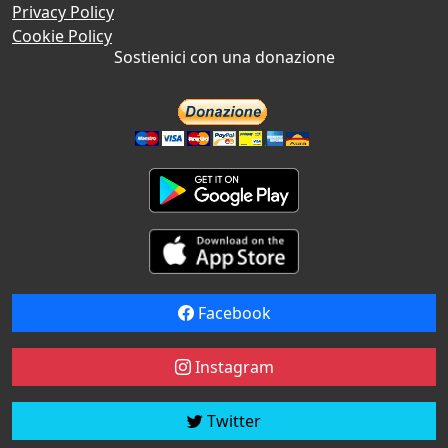
Privacy Policy
Cookie Policy
Sostienici con una donazione
Facebook
Instagram
Twitter