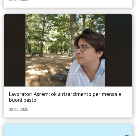
Lavoratori Asrem: ok a risarcimento per mensa e
buoni pasto
03-02-2026