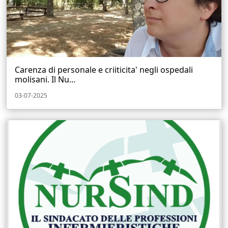
Carenza di personale e criiticita' negli ospedali
molisani. Il Nu...
03-07-2025