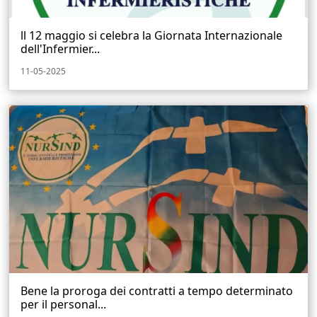
ll 12 maggio si celebra la Giornata Internazionale
dell'Infermier...
11-05-2025
Bene la proroga dei contratti a tempo determinato
per il personal...