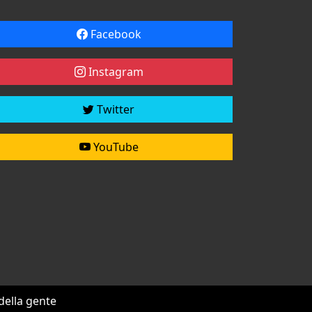
Facebook
Instagram
Twitter
YouTube
 della gente