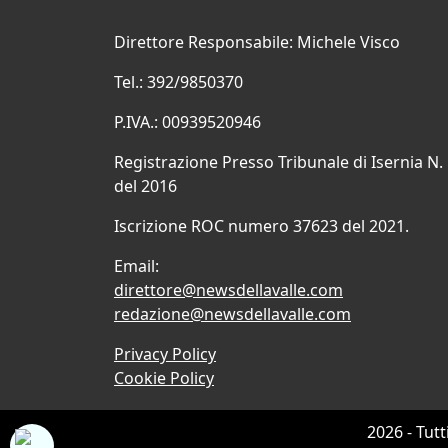
Direttore Responsabile: Michele Visco
Tel.: 392/9850370
P.IVA.: 00939520946
Registrazione Presso Tribunale di Isernia N.
del 2016
Iscrizione ROC numero 37623 del 2021.
Email:
direttore@newsdellavalle.com
redazione@newsdellavalle.com
Privacy Policy
Cookie Policy
2026 - Tutt