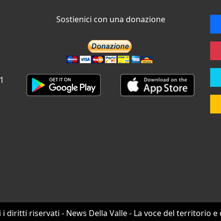
Sostienici con una donazione
 1
i i diritti riservati - News Della Valle - La voce del territorio e