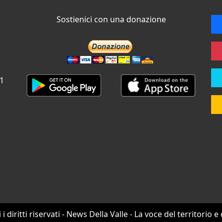
Sostienici con una donazione
 1
i i diritti riservati - News Della Valle - La voce del territorio e