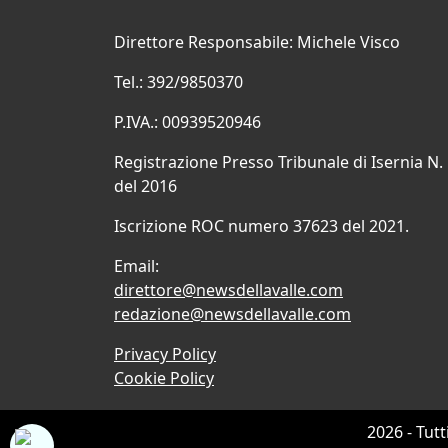
Direttore Responsabile: Michele Visco
Tel.: 392/9850370
P.IVA.: 00939520946
Registrazione Presso Tribunale di Isernia N.
del 2016
Iscrizione ROC numero 37623 del 2021.
Email:
direttore@newsdellavalle.com
redazione@newsdellavalle.com
Privacy Policy
Cookie Policy
2026 - Tutt