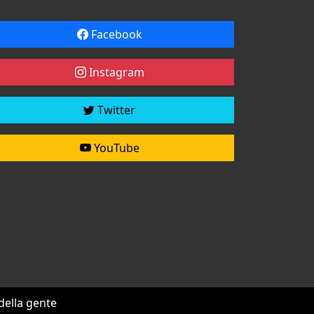
Facebook
Instagram
Twitter
YouTube
 della gente