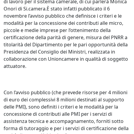
di lavoro per il sistema camerale, di cui parlerà Monica
Onori di Si.camera.È stato infatti pubblicato il 6
novembre l’avviso pubblico che definisce i criteri e le
modalità per la concessione dei contributi alle micro,
piccole e medie imprese per l’ottenimento della
certificazione della parità di genere, misura del PNRR a
titolarità del Dipartimento per le pari opportunità della
Presidenza del Consiglio dei Ministri, realizzata in
collaborazione con Unioncamere in qualità di soggetto
attuatore.
Con l’avviso pubblico (che prevede risorse per 4 milioni
di euro dei complessivi 8 milioni destinati al supporto
delle PMI), sono definiti i criteri e le modalità per la
concessione di contributi alle PMI per i servizi di
assistenza tecnica e accompagnamento, forniti sotto
forma di tutoraggio e per i servizi di certificazione della