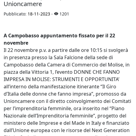
Unioncamere
Pubblicato:
18-11-2023
-
1201
A Campobasso appuntamento fissato per il 22
novembre
Il 22 novembre p.v. a partire dalle ore 10:15 si svolgerà
in presenza presso la Sala Falcione della sede di
Campobasso della Camera di Commercio del Molise, in
piazza della Vittoria 1, l’evento DONNE CHE FANNO
IMPRESA IN MOLISE: STRUMENTI E OPPORTUNITA’
all’interno della manifestazione itinerante “Il Giro
d’Italia delle donne che fanno impresa”, promosso da
Unioncamere con il diretto coinvolgimento dei Comitati
per l’imprenditoria femminile, ora inserito nel “Piano
Nazionale dell’Imprenditoria femminile”, progetto del
ministero delle Imprese e del Made in Italy e finanziato
dall’Unione europea con le risorse del Next Generation