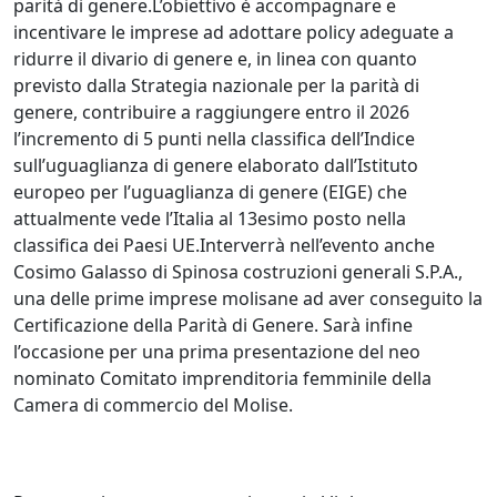
parità di genere.L’obiettivo è accompagnare e
incentivare le imprese ad adottare policy adeguate a
ridurre il divario di genere e, in linea con quanto
previsto dalla Strategia nazionale per la parità di
genere, contribuire a raggiungere entro il 2026
l’incremento di 5 punti nella classifica dell’Indice
sull’uguaglianza di genere elaborato dall’Istituto
europeo per l’uguaglianza di genere (EIGE) che
attualmente vede l’Italia al 13esimo posto nella
classifica dei Paesi UE.Interverrà nell’evento anche
Cosimo Galasso di Spinosa costruzioni generali S.P.A.,
una delle prime imprese molisane ad aver conseguito la
Certificazione della Parità di Genere. Sarà infine
l’occasione per una prima presentazione del neo
nominato Comitato imprenditoria femminile della
Camera di commercio del Molise.