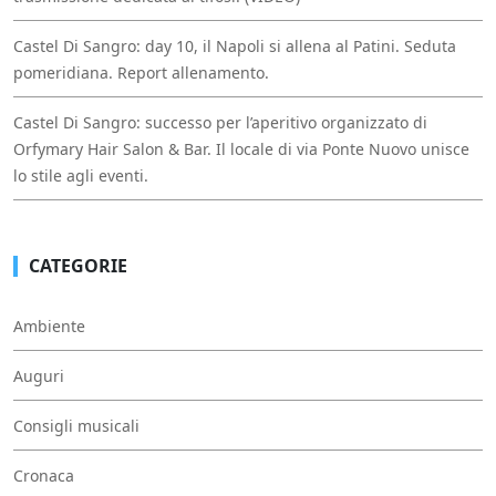
Castel Di Sangro: day 10, il Napoli si allena al Patini. Seduta
pomeridiana. Report allenamento.
Castel Di Sangro: successo per l’aperitivo organizzato di
Orfymary Hair Salon & Bar. Il locale di via Ponte Nuovo unisce
lo stile agli eventi.
CATEGORIE
Ambiente
Auguri
Consigli musicali
Cronaca