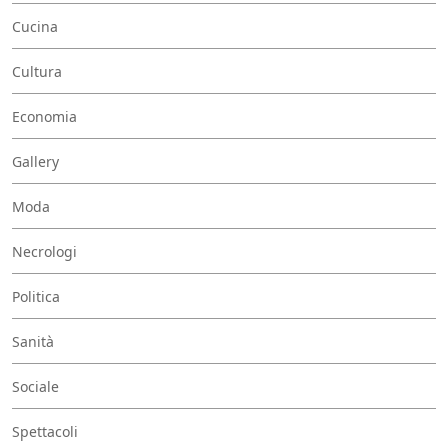
Cucina
Cultura
Economia
Gallery
Moda
Necrologi
Politica
Sanità
Sociale
Spettacoli