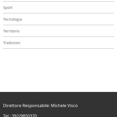
Sport
Tecnologia
Territorio
Tradizioni
Direttore Responsabile: Michele Visco
Tel.: 392/9850370