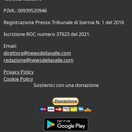
P.IVA.: 00939520946
Registrazione Presso Tribunale di Isernia N. 1 del 2016
Iscrizione ROC numero 37623 del 2021.
Email:
direttore@newsdellavalle.com
redazione@newsdellavalle.com
Privacy Policy
Cookie Policy
Sostienici con una donazione