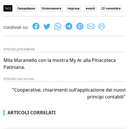
TAGS
Campobasso
Unioncamere
impresa
eventi
22 novembre
Condividi su:
Articolo precedente
Mila Maraniello con la mostra My Ar alla Pinacoteca
Patiniana.
Articolo successivo
"Cooperative, chiarimenti sull'applicazione dei nuovi
principi contabili"
ARTICOLI CORRELATI