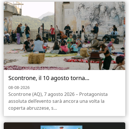
Scontrone, il 10 agosto torna...
08-08-2026
Scontrone (AQ), 7 agosto 2026 – Protagonista
assoluta dell’evento sarà ancora una volta la
coperta abruzzese, s...