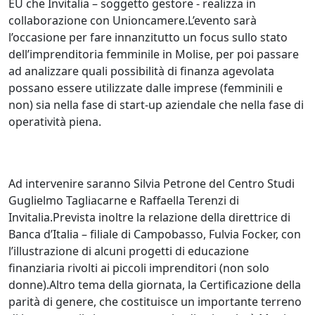
EU che Invitalia – soggetto gestore - realizza in
collaborazione con Unioncamere.L’evento sarà
l’occasione per fare innanzitutto un focus sullo stato
dell’imprenditoria femminile in Molise, per poi passare
ad analizzare quali possibilità di finanza agevolata
possano essere utilizzate dalle imprese (femminili e
non) sia nella fase di start-up aziendale che nella fase di
operatività piena.
Ad intervenire saranno Silvia Petrone del Centro Studi
Guglielmo Tagliacarne e Raffaella Terenzi di
Invitalia.Prevista inoltre la relazione della direttrice di
Banca d’Italia – filiale di Campobasso, Fulvia Focker, con
l’illustrazione di alcuni progetti di educazione
finanziaria rivolti ai piccoli imprenditori (non solo
donne).Altro tema della giornata, la Certificazione della
parità di genere, che costituisce un importante terreno