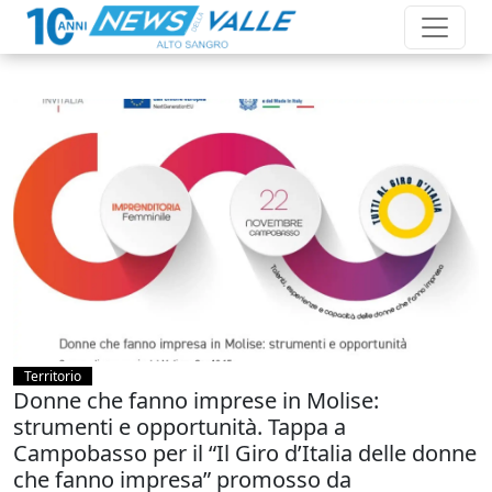
Territorio
Donne che fanno imprese in Molise:
strumenti e opportunità. Tappa a
Campobasso per il “Il Giro d’Italia delle donne
che fanno impresa” promosso da