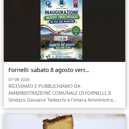
Fornelli: sabato 8 agosto verr...
07-08-2026
RICEVIAMO E PUBBLICHIAMO DA
AMMINISTRAZIONE COMUNALE DI FORNELLI. Il
Sindaco Giovanni Tedeschi e l'intera Amministra...