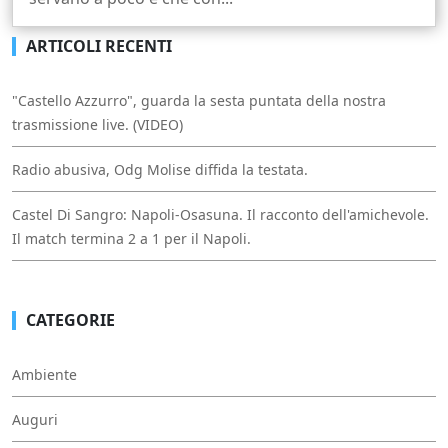
ARTICOLI RECENTI
"Castello Azzurro", guarda la sesta puntata della nostra
trasmissione live. (VIDEO)
Radio abusiva, Odg Molise diffida la testata.
Castel Di Sangro: Napoli-Osasuna. Il racconto dell'amichevole.
Il match termina 2 a 1 per il Napoli.
CATEGORIE
Ambiente
Auguri