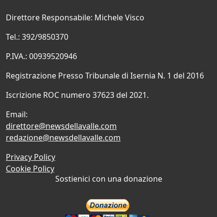
Direttore Responsabile: Michele Visco
Tel.: 392/9850370
P.IVA.: 00939520946
Registrazione Presso Tribunale di Isernia N. 1 del 2016
Iscrizione ROC numero 37623 del 2021.
Email:
direttore@newsdellavalle.com
redazione@newsdellavalle.com
Privacy Policy
Cookie Policy
Sostienici con una donazione