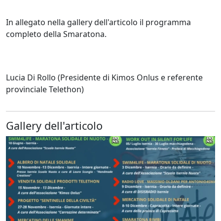
In allegato nella gallery dell'articolo il programma
completo della Smaratona.
Lucia Di Rollo (Presidente di Kimos Onlus e referente
provinciale Telethon)
Gallery dell'articolo