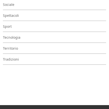
Sociale
Spettacoli
Sport
Tecnologia
Territorio
Tradizioni