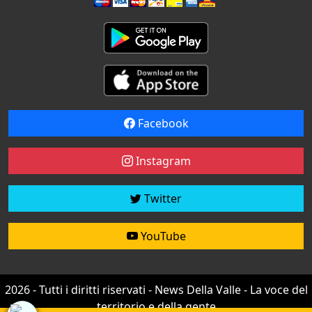
Facebook
Instagram
Twitter
YouTube
2026 - Tutti i diritti riservati - News Della Valle - La voce del
territorio e della gente