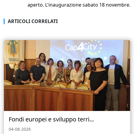
aperto. L'inaugurazione sabato 18 novembre.
ARTICOLI CORRELATI
Fondi europei e sviluppo terri...
04-08-2026