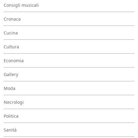
Consigli musicali
Cronaca
Cucina
Cultura
Economia
Gallery
Moda
Necrologi
Politica
Sanità