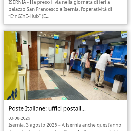
ISERNIA - Ha preso il via nella giornata di ieri a
palazzo San Francesco a Isernia, l’operatività di
“E²nGInE-Hub” (E...
Poste Italiane: uffici postali...
03-08-2026
Isernia, 3 agosto 2026 – A Isernia anche quest’anno