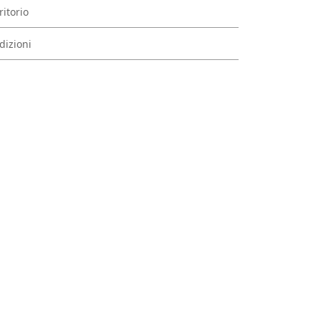
ritorio
dizioni