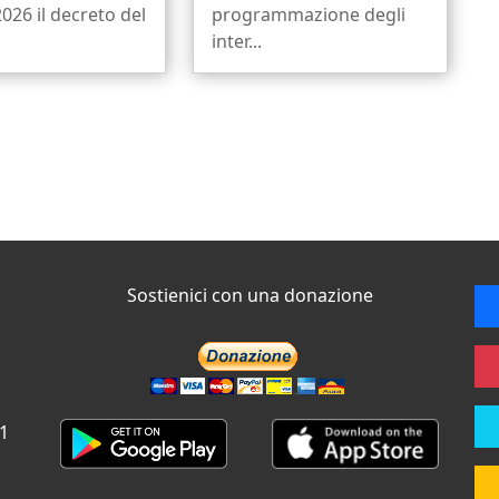
026 il decreto del
programmazione degli
inter...
Sostienici con una donazione
 1