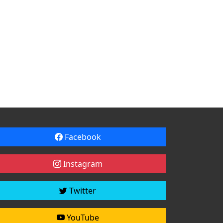
Facebook
Instagram
Twitter
YouTube