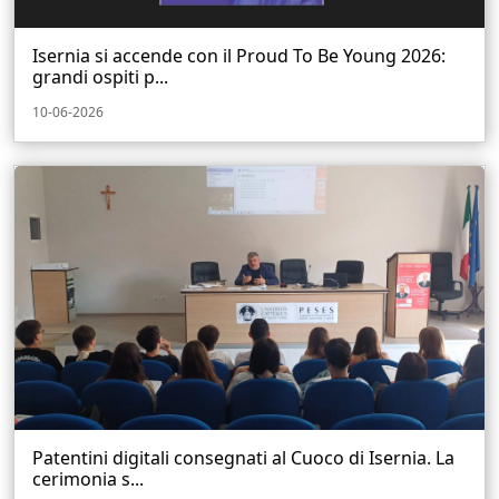
Isernia si accende con il Proud To Be Young 2026:
grandi ospiti p...
10-06-2026
Patentini digitali consegnati al Cuoco di Isernia. La
cerimonia s...