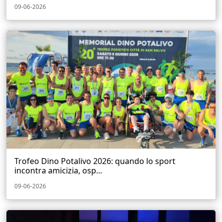
09-06-2026
Trofeo Dino Potalivo 2026: quando lo sport
incontra amicizia, osp...
09-06-2026