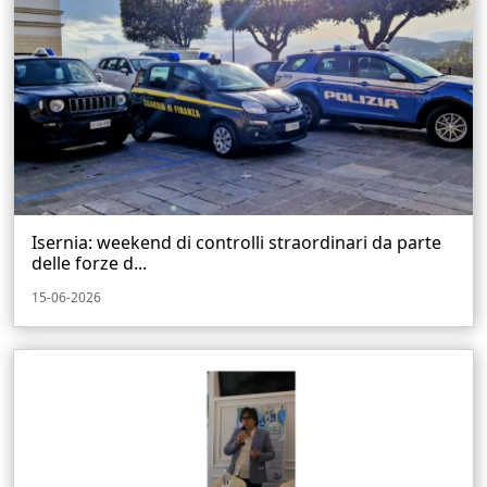
Isernia: weekend di controlli straordinari da parte
delle forze d...
15-06-2026