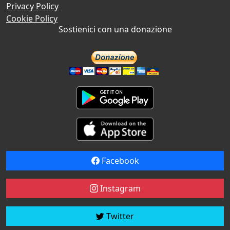
Privacy Policy
Cookie Policy
Sostienici con una donazione
Facebook
Instagram
Twitter