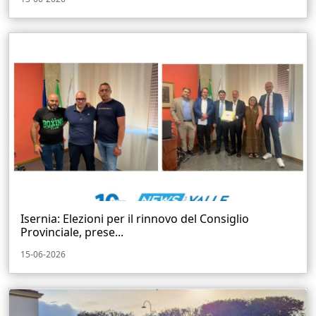
Isernia: Elezioni per il rinnovo del Consiglio
Provinciale, prese...
15-06-2026