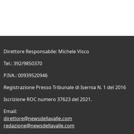
Direttore Responsabile: Michele Visco
Tel.: 392/9850370
P.IVA.: 00939520946
Registrazione Presso Tribunale di Isernia N. 1 del 2016
Iscrizione ROC numero 37623 del 2021.
Email:
direttore@newsdellavalle.com
redazione@newsdellavalle.com