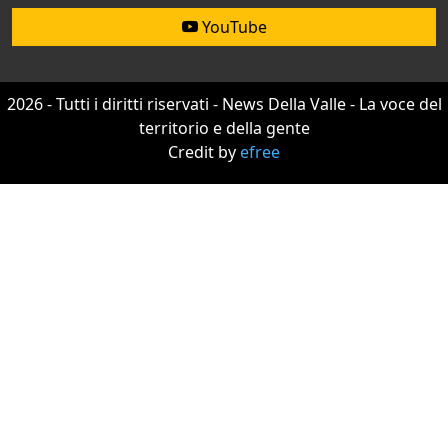
YouTube
2026 - Tutti i diritti riservati - News Della Valle - La voce del
territorio e della gente
Credit by
efree