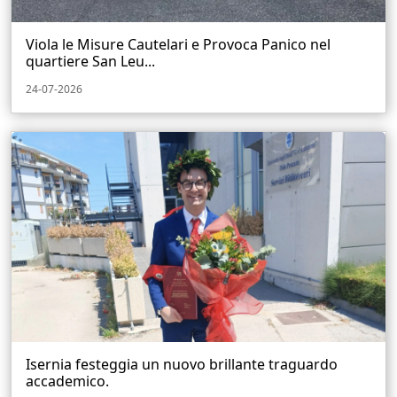
Viola le Misure Cautelari e Provoca Panico nel
quartiere San Leu...
24-07-2026
Isernia festeggia un nuovo brillante traguardo
accademico.