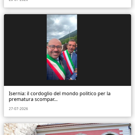
Isernia: il cordoglio del mondo politico per la
prematura scompar...
27-07-2026