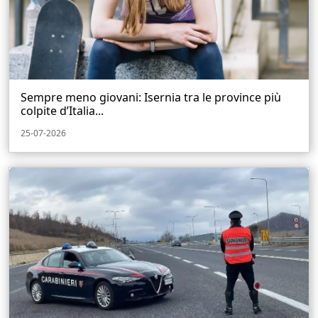
Sempre meno giovani: Isernia tra le province più
colpite d’Italia...
25-07-2026