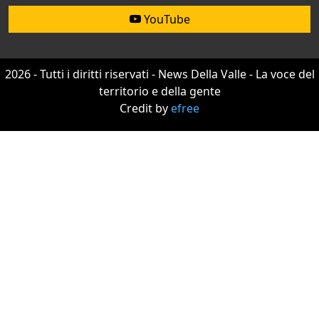
YouTube
2026 - Tutti i diritti riservati - News Della Valle - La voce del
territorio e della gente
Credit by
efree