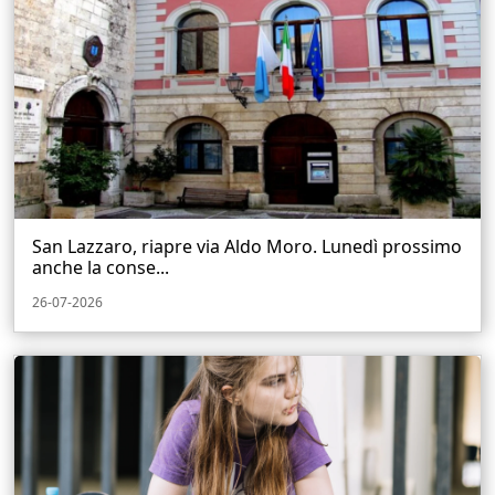
San Lazzaro, riapre via Aldo Moro. Lunedì prossimo
anche la conse...
26-07-2026