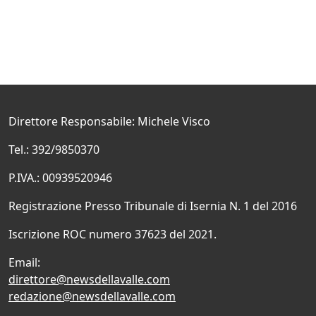
Direttore Responsabile: Michele Visco
Tel.: 392/9850370
P.IVA.: 00939520946
Registrazione Presso Tribunale di Isernia N. 1 del 2016
Iscrizione ROC numero 37623 del 2021.
Email:
direttore@newsdellavalle.com
redazione@newsdellavalle.com