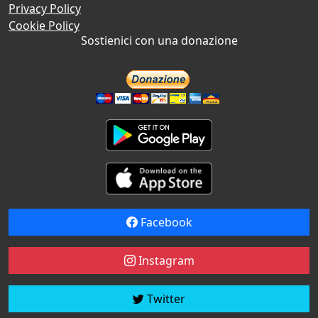
Privacy Policy
Cookie Policy
Sostienici con una donazione
Facebook
Instagram
Twitter