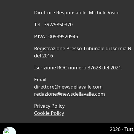
Direttore Responsabile: Michele Visco
Tel.: 392/9850370
P.IVA.: 00939520946
Registrazione Presso Tribunale di Isernia N.
del 2016
Iscrizione ROC numero 37623 del 2021.
Email:
direttore@newsdellavalle.com
redazione@newsdellavalle.com
Privacy Policy
Cookie Policy
2026 - Tutt