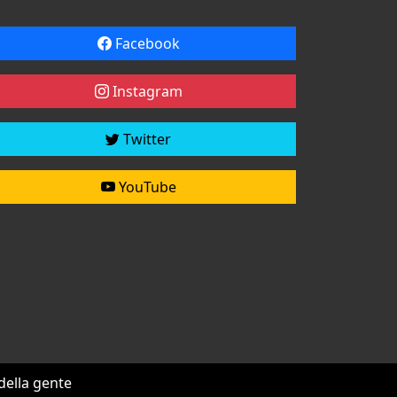
Facebook
Instagram
Twitter
YouTube
 della gente