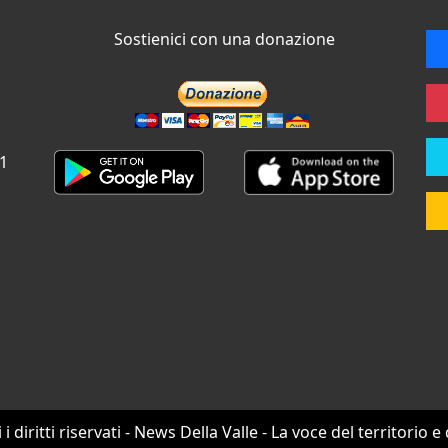
Sostienici con una donazione
 1
i i diritti riservati - News Della Valle - La voce del territorio e