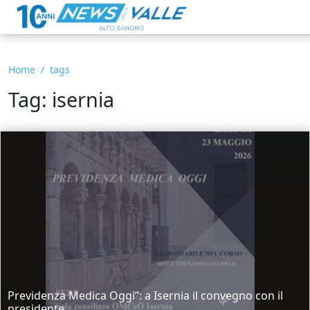
Home
tags
Tag: isernia
Previdenza Medica Oggi”: a Isernia il convegno con il
presidente...