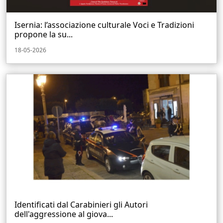
Isernia: l’associazione culturale Voci e Tradizioni
propone la su...
18-05-2026
Identificati dal Carabinieri gli Autori
dell'aggressione al giova...