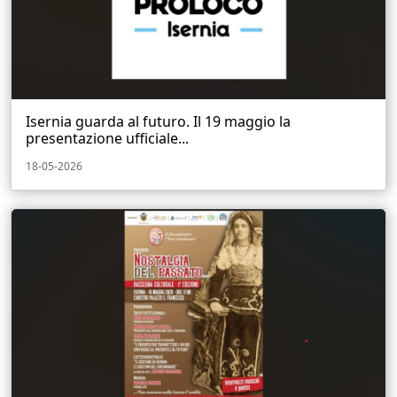
Isernia guarda al futuro. Il 19 maggio la
presentazione ufficiale...
18-05-2026