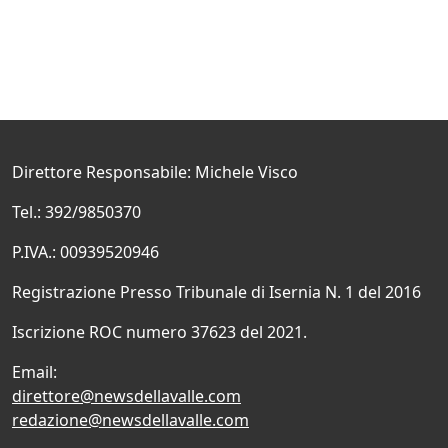
Direttore Responsabile: Michele Visco
Tel.: 392/9850370
P.IVA.: 00939520946
Registrazione Presso Tribunale di Isernia N. 1 del 2016
Iscrizione ROC numero 37623 del 2021.
Email:
direttore@newsdellavalle.com
redazione@newsdellavalle.com