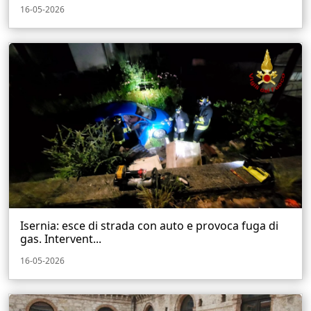
16-05-2026
Isernia: esce di strada con auto e provoca fuga di
gas. Intervent...
16-05-2026