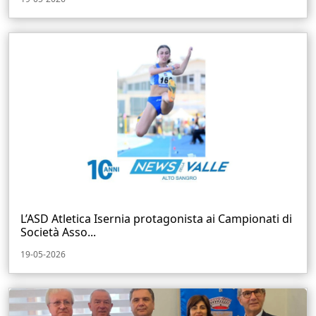
L’ASD Atletica Isernia protagonista ai Campionati di
Società Asso...
19-05-2026