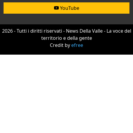
YouTube
2026 - Tutti i diritti riservati - News Della Valle - La voce del
territorio e della gente
Credit by
efree