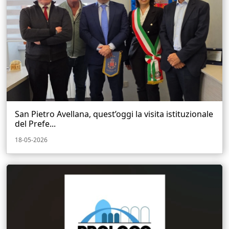
San Pietro Avellana, quest’oggi la visita istituzionale
del Prefe...
18-05-2026