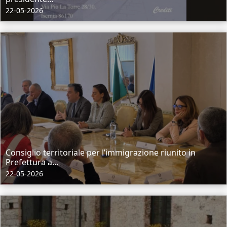
22-05-2026
Consiglio territoriale per l’immigrazione riunito in
Prefettura a...
22-05-2026