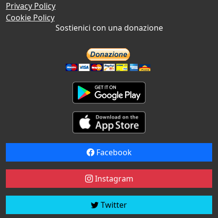
Privacy Policy
Cookie Policy
Sostienici con una donazione
Facebook
Instagram
Twitter