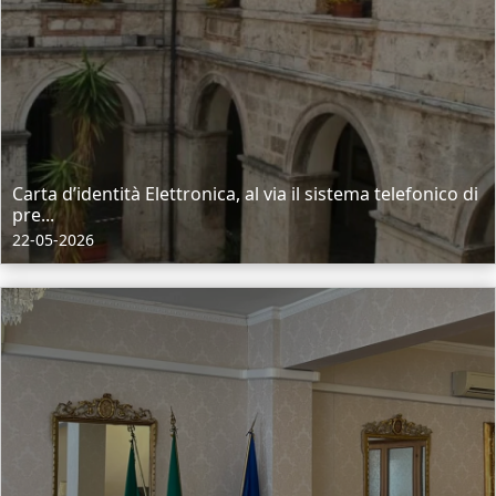
Carta d’identità Elettronica, al via il sistema telefonico di
pre...
22-05-2026