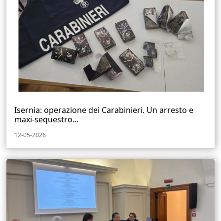
Isernia: operazione dei Carabinieri. Un arresto e
maxi-sequestro...
12-05-2026