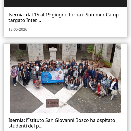
Isernia: dal 15 al 19 giugno torna il Summer Camp
targato Inter....
12-05-2026
Isernia: l’Istituto San Giovanni Bosco ha ospitato
studenti del p...