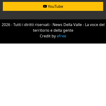
YouTube
2026 - Tutti i diritti riservati - News Della Valle - La voce del
territorio e della gente
Credit by
efree