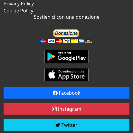
Privacy Policy
Cookie Policy
Sostienici con una donazione
Facebook
Instagram
Twitter