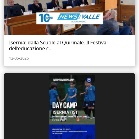
Isernia: dalla Scuole al Quirinale. Il Festival
dell’educazione c...
12-05-2026