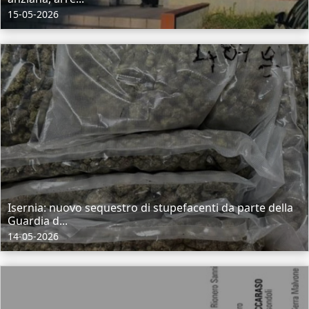
15-05-2026
Isernia: nuovo sequestro di stupefacenti da parte della
Guardia d...
14-05-2026