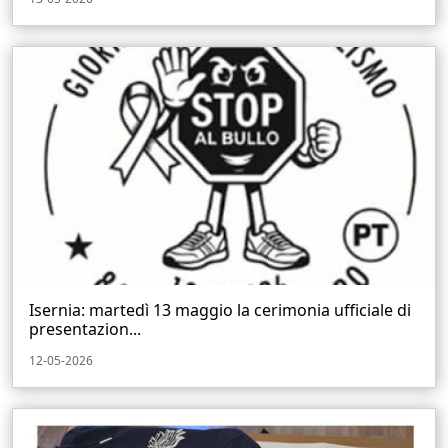
Isernia: martedì 13 maggio la cerimonia ufficiale di
presentazion...
12-05-2026