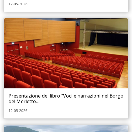
12-05-2026
Presentazione del libro “Voci e narrazioni nel Borgo
del Merletto...
12-05-2026