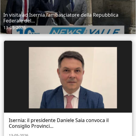
In visita ad Isernia l’ambasciatore della Repubblica
Federale del...
13-05-2026
Isernia: il presidente Daniele Saia convoca il
Consiglio Provinci...
13-05-2026