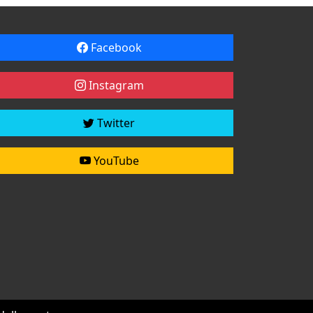
Facebook
Instagram
Twitter
YouTube