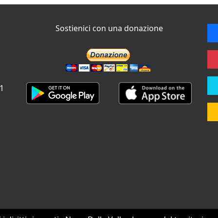
Sostienici con una donazione
 1