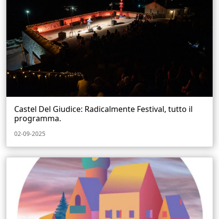
Castel Del Giudice: Radicalmente Festival, tutto il
programma.
02-09-2025