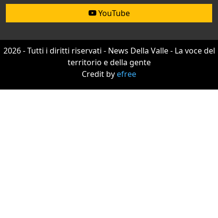
YouTube
2026 - Tutti i diritti riservati - News Della Valle - La voce del
territorio e della gente
Credit by
efree