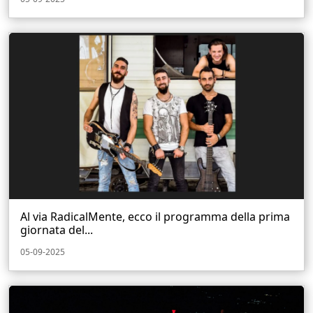
Al via RadicalMente, ecco il programma della prima
giornata del...
05-09-2025