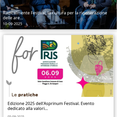
Radicalmente Festival, la cultura per la rigenerazione
delle are...
10-09-2025
Edizione 2025 dell'Asprinum Festival. Evento
dedicato alla valori...
05-09-2025