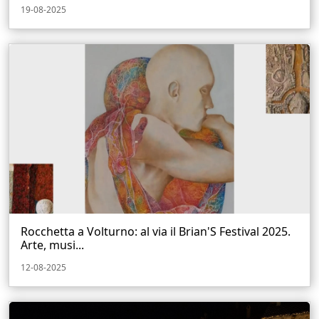
19-08-2025
Rocchetta a Volturno: al via il Brian'S Festival 2025.
Arte, musi...
12-08-2025