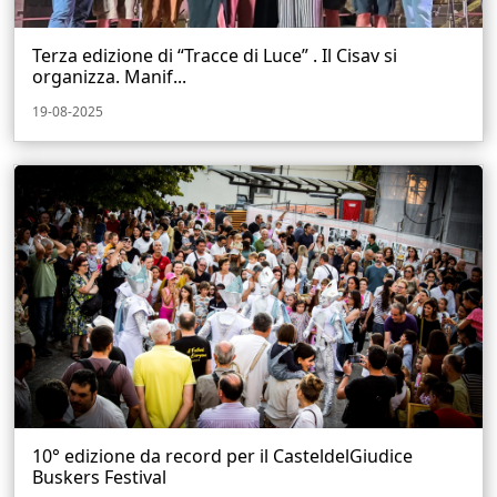
Terza edizione di “Tracce di Luce” . Il Cisav si
organizza. Manif...
19-08-2025
10° edizione da record per il CasteldelGiudice
Buskers Festival