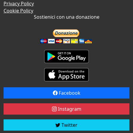
Privacy Policy
Cookie Policy
Sostienici con una donazione
Facebook
Instagram
Twitter