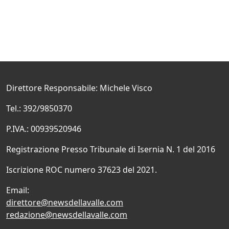
Direttore Responsabile: Michele Visco
Tel.: 392/9850370
P.IVA.: 00939520946
Registrazione Presso Tribunale di Isernia N. 1 del 2016
Iscrizione ROC numero 37623 del 2021.
Email:
direttore@newsdellavalle.com
redazione@newsdellavalle.com