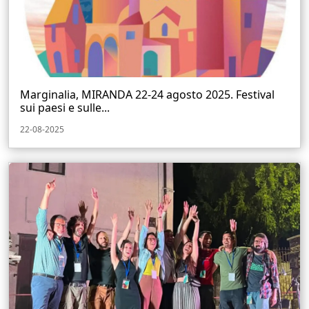
Marginalia, MIRANDA 22-24 agosto 2025. Festival
sui paesi e sulle...
22-08-2025