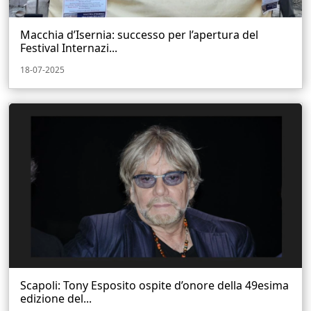
Macchia d’Isernia: successo per l’apertura del
Festival Internazi...
18-07-2025
Scapoli: Tony Esposito ospite d’onore della 49esima
edizione del...