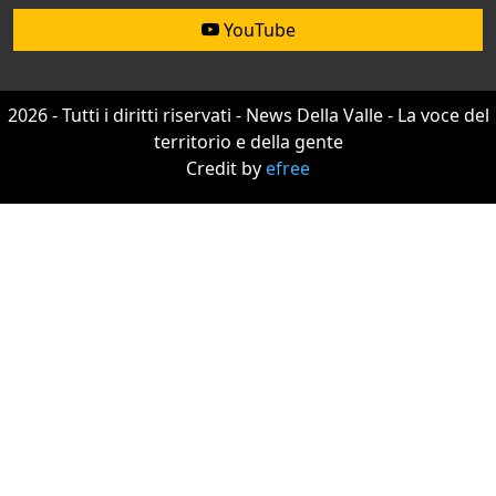
YouTube
2026 - Tutti i diritti riservati - News Della Valle - La voce del
territorio e della gente
Credit by
efree