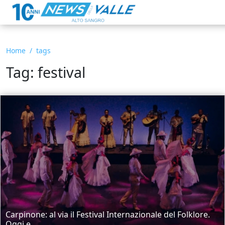
Home
tags
Tag: festival
Carpinone: al via il Festival Internazionale del Folklore.
Oggi e...