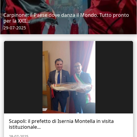
Carpinone: il Paese dove danza il Mondo. Tutto pronto
per la XXII...
29-07-2025
Scapoli: il prefetto di Isernia Montella in visita
istituzionale...
28-07-2025