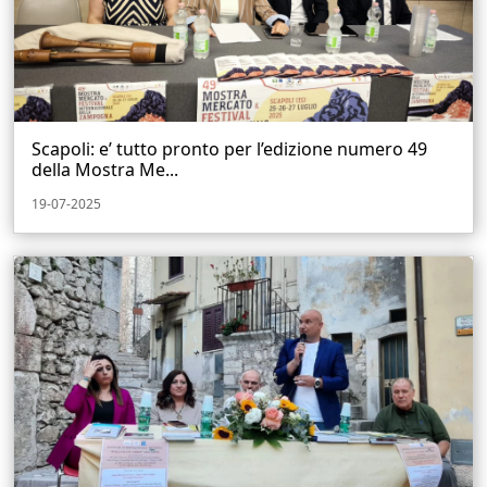
Scapoli: e’ tutto pronto per l’edizione numero 49
della Mostra Me...
19-07-2025