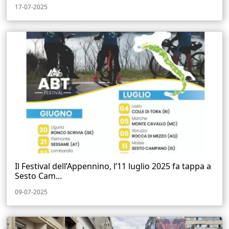
17-07-2025
Il Festival dell’Appennino, l’11 luglio 2025 fa tappa a
Sesto Cam...
09-07-2025