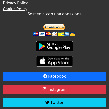
Privacy Policy
Cookie Policy
Sostienici con una donazione
Facebook
Instagram
Twitter