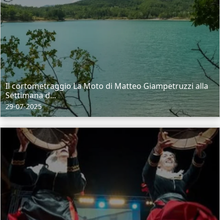
Il cortometraggio La Moto di Matteo Giampetruzzi alla
Settimana d...
29-07-2025