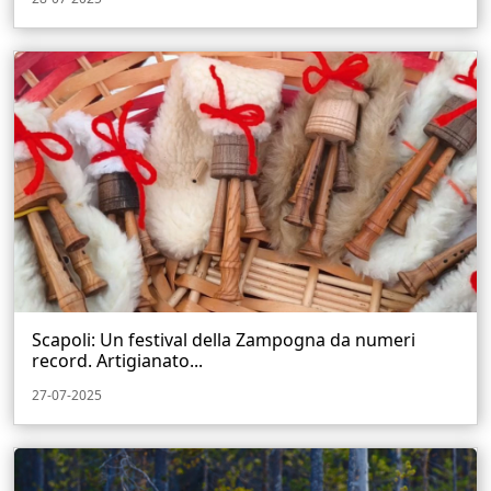
Scapoli: Un festival della Zampogna da numeri
record. Artigianato...
27-07-2025