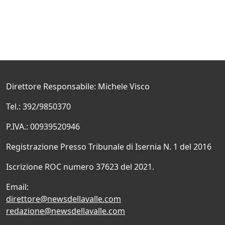
Direttore Responsabile: Michele Visco
Tel.: 392/9850370
P.IVA.: 00939520946
Registrazione Presso Tribunale di Isernia N. 1 del 2016
Iscrizione ROC numero 37623 del 2021.
Email:
direttore@newsdellavalle.com
redazione@newsdellavalle.com