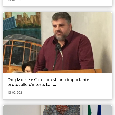
Odg Molise e Corecom stilano importante
protocollo d’intesa. La f...
13-02-2021