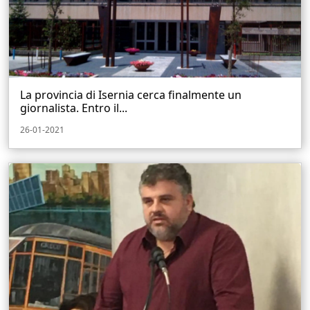
La provincia di Isernia cerca finalmente un
giornalista. Entro il...
26-01-2021