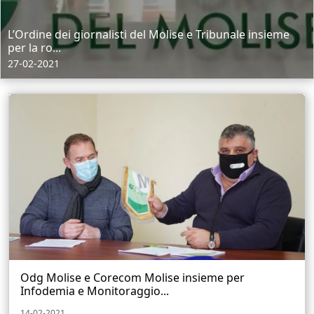
L’Ordine dei giornalisti del Molise e Tribunale insieme
per la ro...
27-02-2021
Odg Molise e Corecom Molise insieme per
Infodemia e Monitoraggio...
14-02-2021