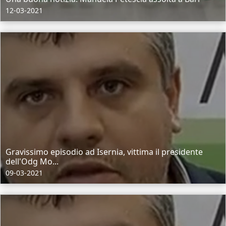
12-03-2021
Gravissimo episodio ad Isernia, vittima il presidente
dell'Odg Mo...
09-03-2021