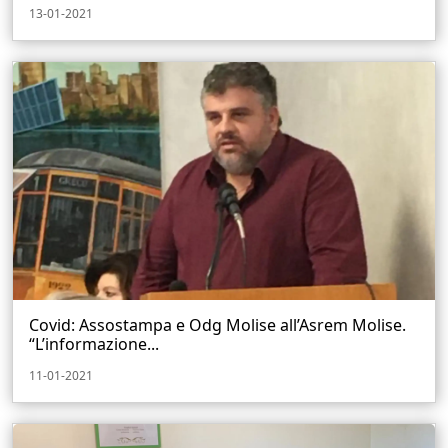
13-01-2021
Covid: Assostampa e Odg Molise all’Asrem Molise.
“L’informazione...
11-01-2021