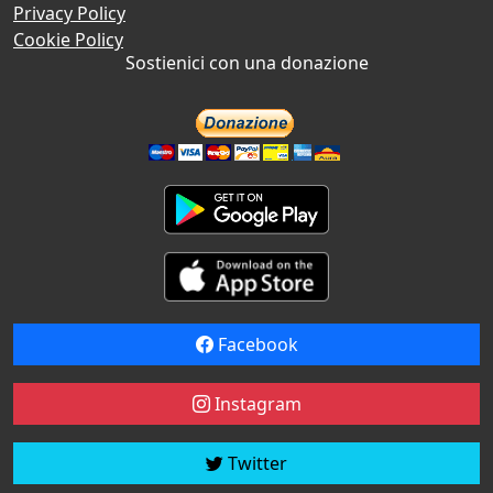
Privacy Policy
Cookie Policy
Sostienici con una donazione
Facebook
Instagram
Twitter