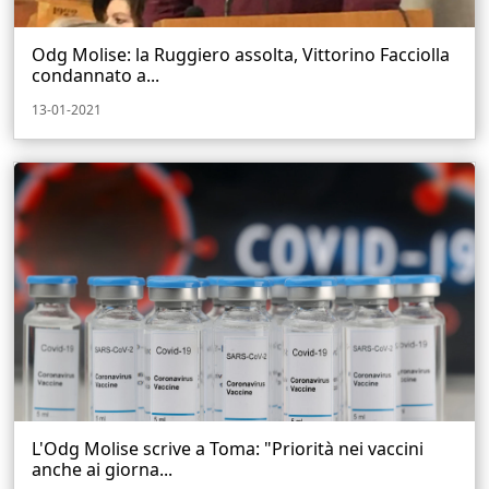
Odg Molise: la Ruggiero assolta, Vittorino Facciolla
condannato a...
13-01-2021
L'Odg Molise scrive a Toma: "Priorità nei vaccini
anche ai giorna...