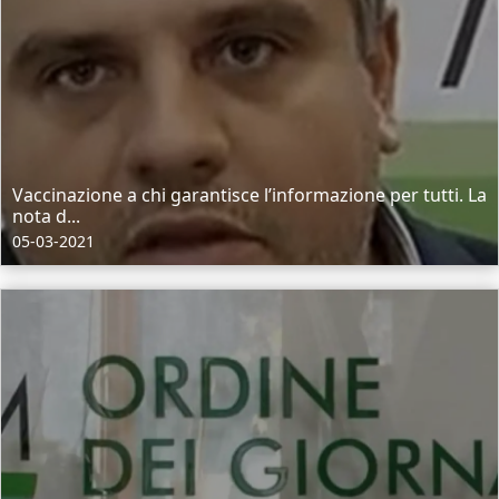
Vaccinazione a chi garantisce l’informazione per tutti. La
nota d...
05-03-2021