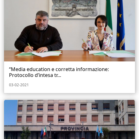
“Media education e corretta informazione:
Protocollo d’intesa tr...
03-02-2021