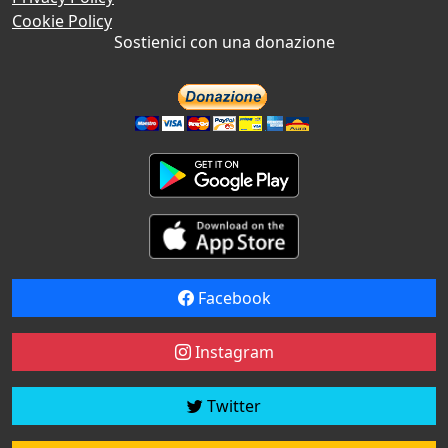
Cookie Policy
Sostienici con una donazione
Facebook
Instagram
Twitter