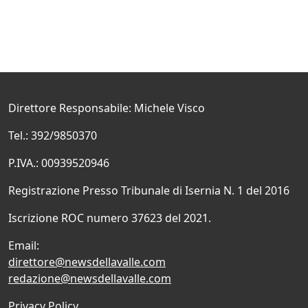
Direttore Responsabile: Michele Visco
Tel.: 392/9850370
P.IVA.: 00939520946
Registrazione Presso Tribunale di Isernia N. 1 del 2016
Iscrizione ROC numero 37623 del 2021.
Email:
direttore@newsdellavalle.com
redazione@newsdellavalle.com
Privacy Policy