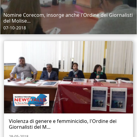
Nomine Corecom, insorge anche l'Ordine dei Giornalisti
del Molise...
07-10-2018
Violenza di genere e femminicidio, l'Ordine dei
Giornalisti del M...
28-05-2018