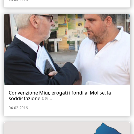
Convenzione Miur, erogati i fondi al Molise, la
soddisfazione dei...
04-02-2016