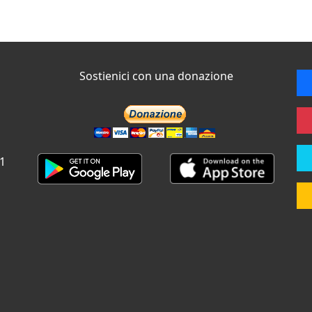
Sostienici con una donazione
 1