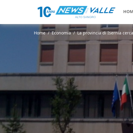
HOM
Home
Economia
La provincia di Isernia cerca