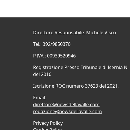
Direttore Responsabile: Michele Visco
Tel.: 392/9850370
P.IVA.: 00939520946
Registrazione Presso Tribunale di Isernia N.
del 2016
Iscrizione ROC numero 37623 del 2021.
Email:
direttore@newsdellavalle.com
redazione@newsdellavalle.com
Privacy Policy
Cookie Policy