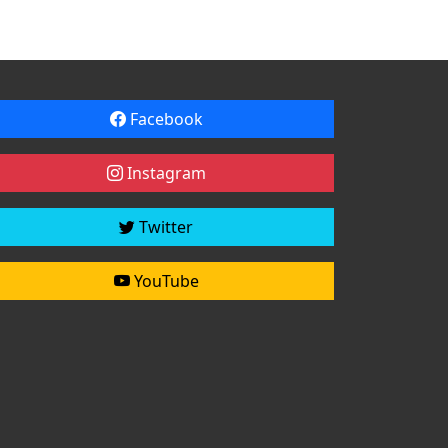
Facebook
Instagram
Twitter
YouTube