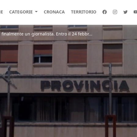
E
CATEGORIE
CRONACA
TERRITORIO
 finalmente un giornalista. Entro il 24 febbr...