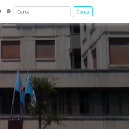
Cerca