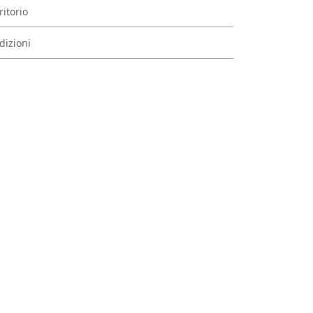
ritorio
dizioni