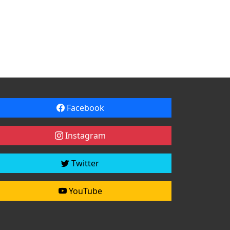
Facebook
Instagram
Twitter
YouTube