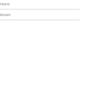
ritorio
dizioni