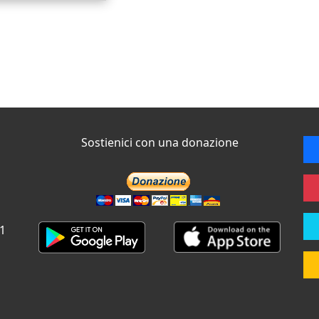
Sostienici con una donazione
 1