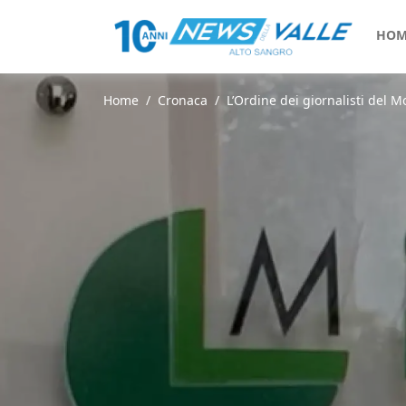
HOM
Home
Cronaca
L’Ordine dei giornalisti del M