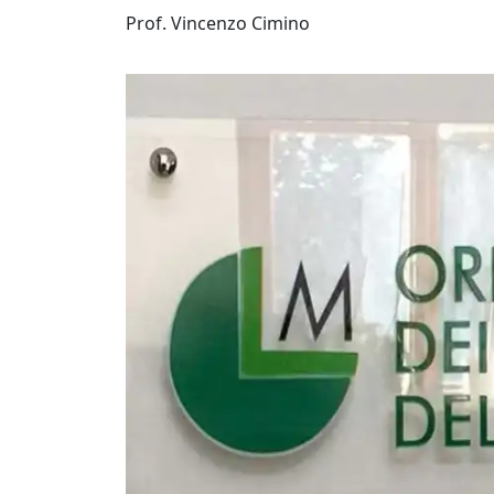
Prof. Vincenzo Cimino