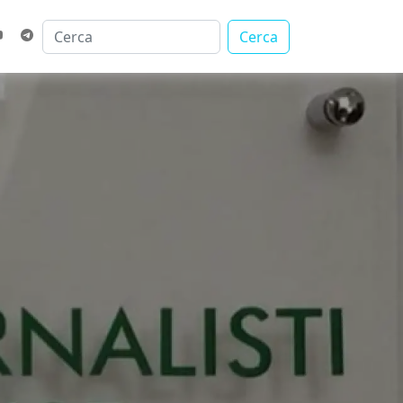
Cerca