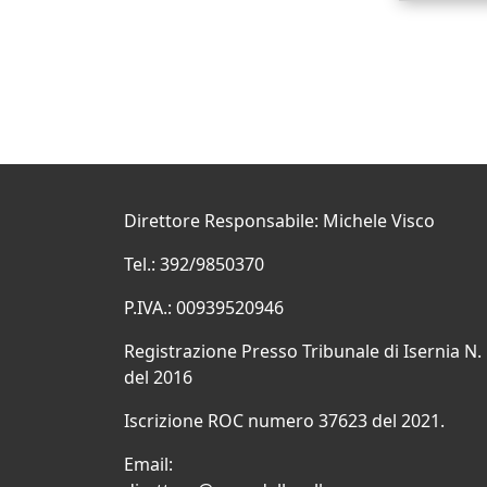
Direttore Responsabile: Michele Visco
Tel.: 392/9850370
P.IVA.: 00939520946
Registrazione Presso Tribunale di Isernia N.
del 2016
Iscrizione ROC numero 37623 del 2021.
Email: