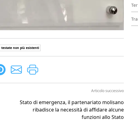
Ter
Tra
 testate non più esistenti
Articolo successivo
Stato di emergenza, il partenariato molisano
ribadisce la necessità di affidare alcune
funzioni allo Stato