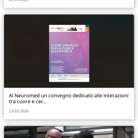
Al Neuromed un convegno dedicato alle interazioni
tra cuore e cer...
23-03-2026