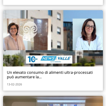
Un elevato consumo di alimenti ultra-processati
può aumentare la...
13-02-2026