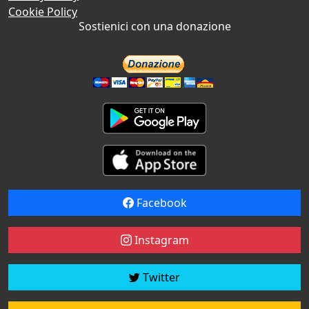
Cookie Policy
Sostienici con una donazione
Facebook
Instagram
Twitter