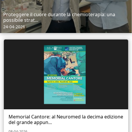
Proteggere il cuore durante la chemioterapia: una
possibile strat...
24-04-2026
Memorial Cantore: al Neuromed la decima edizione
del grande appun...
08-04-2026