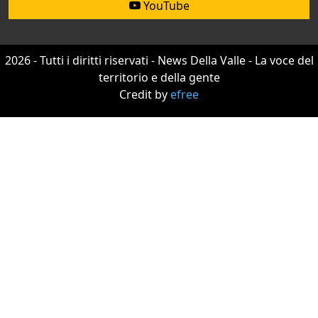
YouTube
2026 - Tutti i diritti riservati - News Della Valle - La voce del
territorio e della gente
Credit by
efree