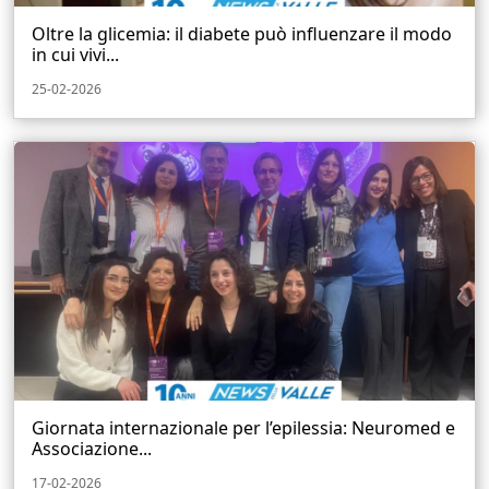
Oltre la glicemia: il diabete può influenzare il modo
in cui vivi...
25-02-2026
Giornata internazionale per l’epilessia: Neuromed e
Associazione...
17-02-2026