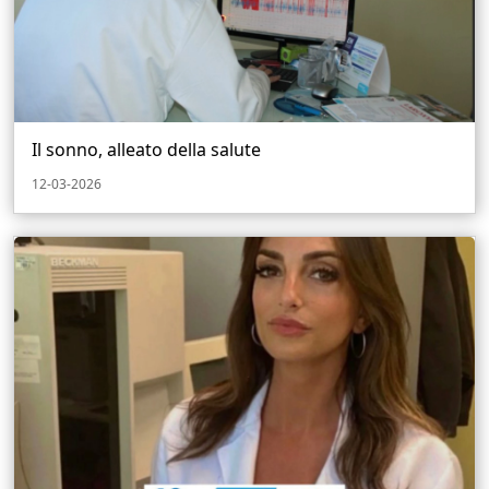
Il sonno, alleato della salute
12-03-2026