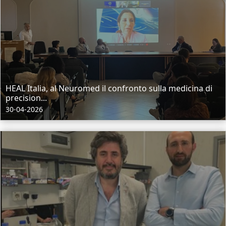
HEAL Italia, al Neuromed il confronto sulla medicina di
precision...
30-04-2026