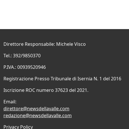
Direttore Responsabile: Michele Visco
Tel.: 392/9850370
P.IVA.: 00939520946
Registrazione Presso Tribunale di Isernia N. 1 del 2016
Iscrizione ROC numero 37623 del 2021.
Email:
direttore@newsdellavalle.com
redazione@newsdellavalle.com
Privacy Policy