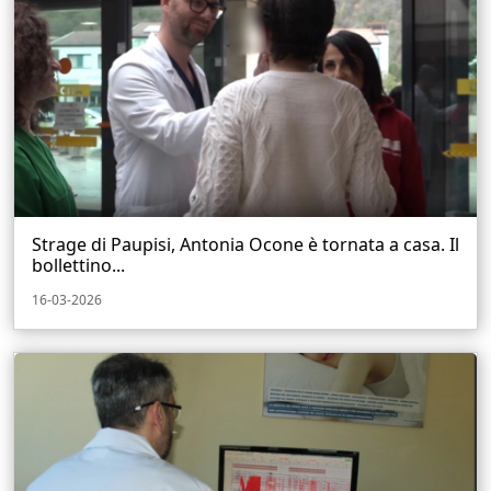
Strage di Paupisi, Antonia Ocone è tornata a casa. Il
bollettino...
16-03-2026