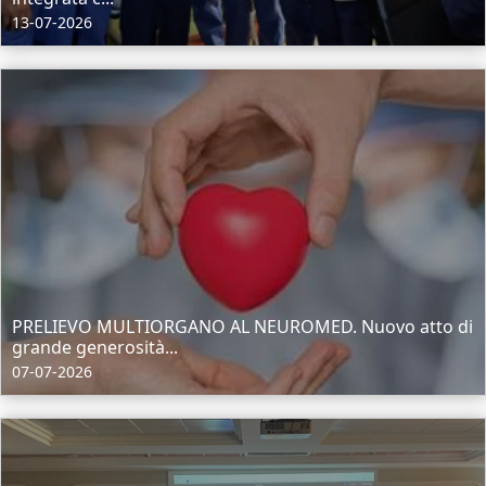
13-07-2026
PRELIEVO MULTIORGANO AL NEUROMED. Nuovo atto di
grande generosità...
07-07-2026