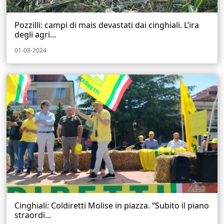
Pozzilli: campi di mais devastati dai cinghiali. L’ira
degli agri...
01-08-2024
Cinghiali: Coldiretti Molise in piazza. “Subito il piano
straordi...