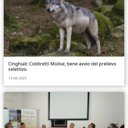
Cinghiali: Coldiretti Molise, bene avvio del prelievo
selettivo.
13-06-2025