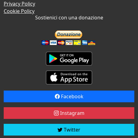
Privacy Policy
Cookie Policy
Sostienici con una donazione
Facebook
Instagram
Twitter