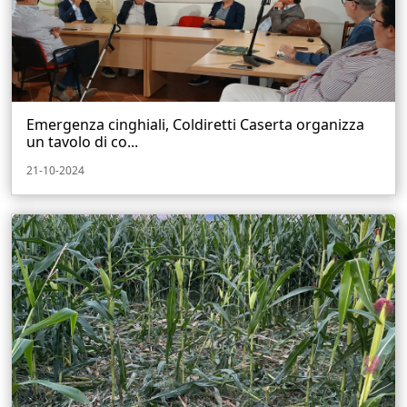
Emergenza cinghiali, Coldiretti Caserta organizza
un tavolo di co...
21-10-2024