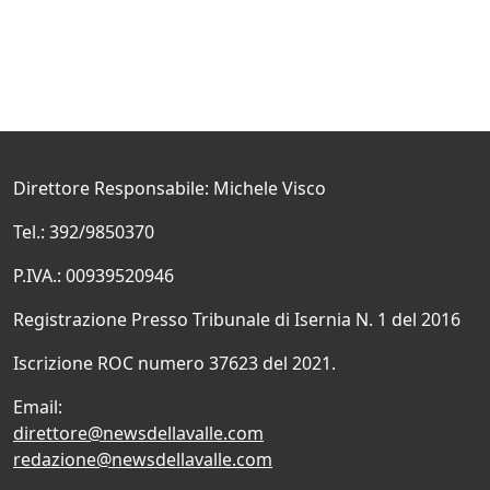
Direttore Responsabile: Michele Visco
Tel.: 392/9850370
P.IVA.: 00939520946
Registrazione Presso Tribunale di Isernia N. 1 del 2016
Iscrizione ROC numero 37623 del 2021.
Email:
direttore@newsdellavalle.com
redazione@newsdellavalle.com