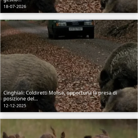
18-07-2026
Cinghiali: Coldiretti Molise, opportuna la presa di
posizione del...
12-12-2025