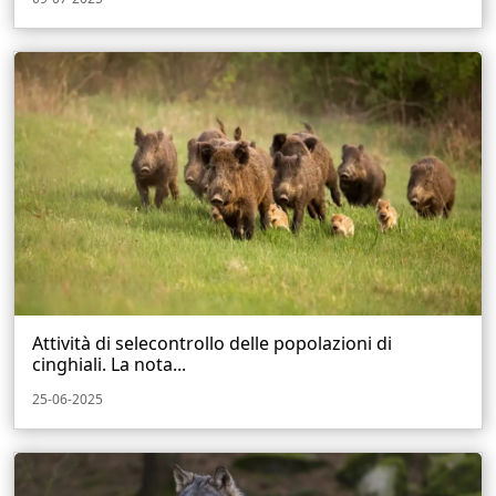
Attività di selecontrollo delle popolazioni di
cinghiali. La nota...
25-06-2025