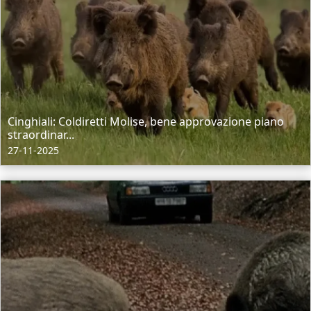
Cinghiali: Coldiretti Molise, bene approvazione piano
straordinar...
27-11-2025