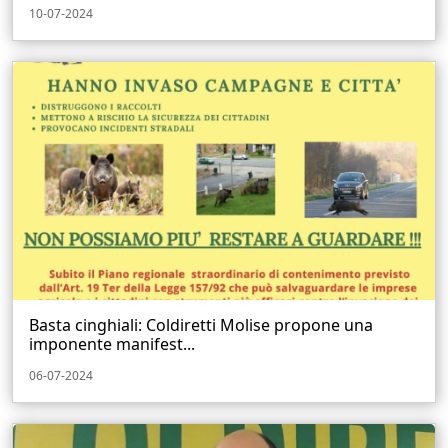
10-07-2024
Basta cinghiali: Coldiretti Molise propone una
imponente manifest...
06-07-2024