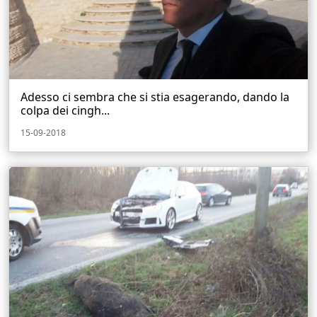
Adesso ci sembra che si stia esagerando, dando la
colpa dei cingh...
15-09-2018