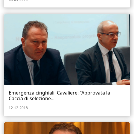
Emergenza cinghiali, Cavaliere: “Approvata la
Caccia di selezione...
12-12-2018