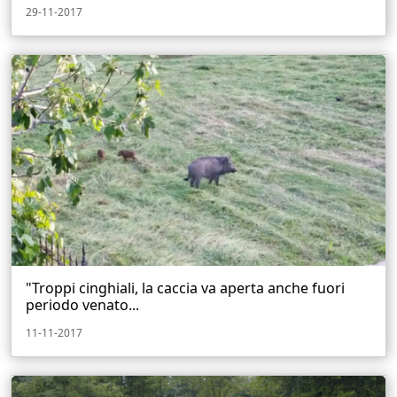
29-11-2017
"Troppi cinghiali, la caccia va aperta anche fuori
periodo venato...
11-11-2017