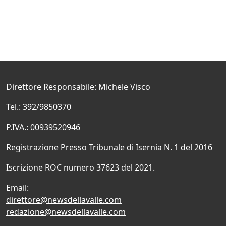
Direttore Responsabile: Michele Visco
Tel.: 392/9850370
P.IVA.: 00939520946
Registrazione Presso Tribunale di Isernia N. 1 del 2016
Iscrizione ROC numero 37623 del 2021.
Email:
direttore@newsdellavalle.com
redazione@newsdellavalle.com