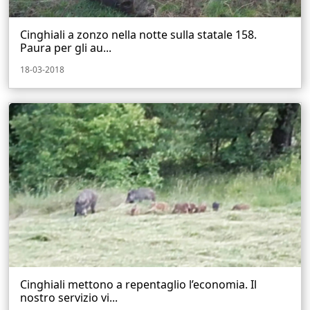
Cinghiali a zonzo nella notte sulla statale 158.
Paura per gli au...
18-03-2018
Cinghiali mettono a repentaglio l’economia. Il
nostro servizio vi...