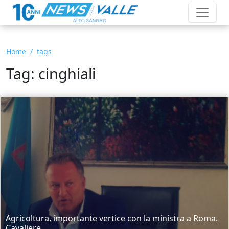
Home
tags
Tag: cinghiali
Agricoltura, importante vertice con la ministra a Roma.
Cavaliere...