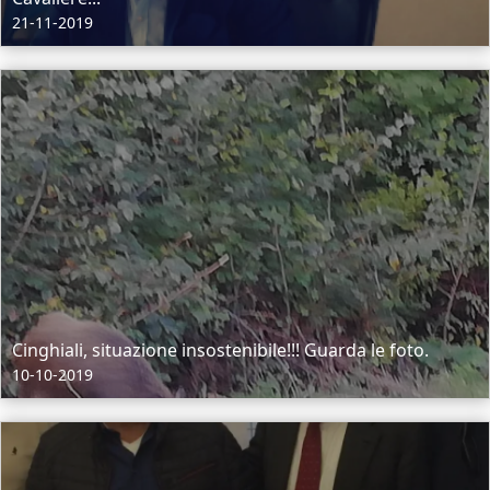
21-11-2019
Cinghiali, situazione insostenibile!!! Guarda le foto.
10-10-2019