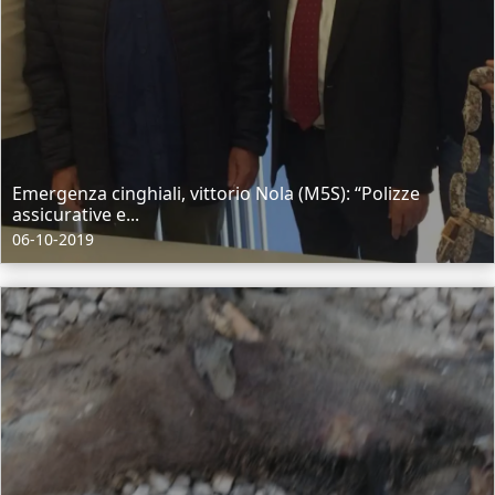
Emergenza cinghiali, vittorio Nola (M5S): “Polizze
assicurative e...
06-10-2019