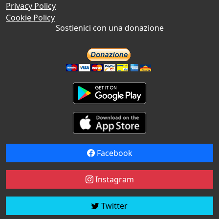
Privacy Policy
Cookie Policy
Sostienici con una donazione
Facebook
Instagram
Twitter