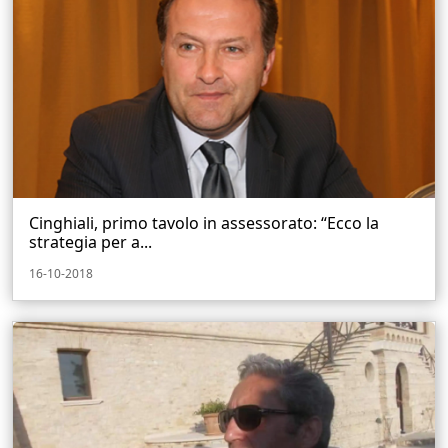
Cinghiali, primo tavolo in assessorato: “Ecco la
strategia per a...
16-10-2018