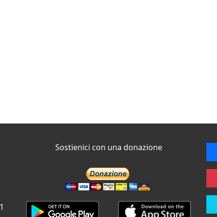
Sostienici con una donazione
 1