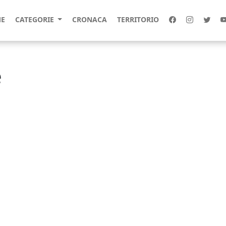
E
CATEGORIE
CRONACA
TERRITORIO
e