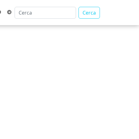
Cerca