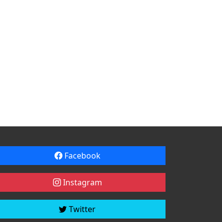
Facebook
Instagram
Twitter