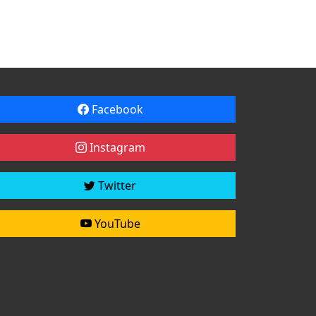
Facebook
Instagram
Twitter
YouTube