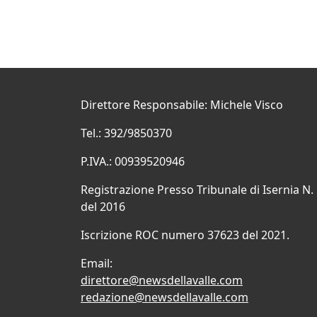
Direttore Responsabile: Michele Visco
Tel.: 392/9850370
P.IVA.: 00939520946
Registrazione Presso Tribunale di Isernia N.
del 2016
Iscrizione ROC numero 37623 del 2021.
Email:
direttore@newsdellavalle.com
redazione@newsdellavalle.com