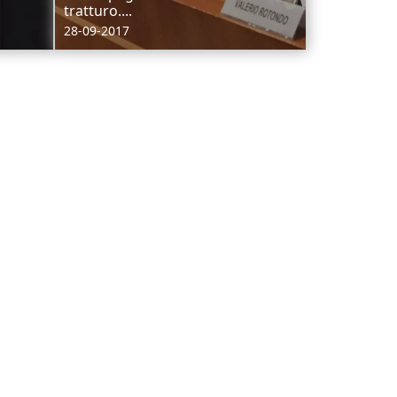
tratturo....
28-09-2017