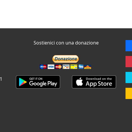
Sostienici con una donazione
 1