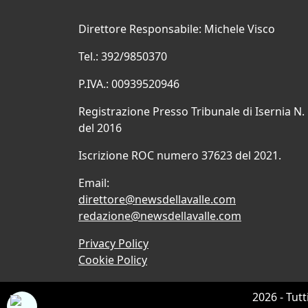
Direttore Responsabile: Michele Visco
Tel.: 392/9850370
P.IVA.: 00939520946
Registrazione Presso Tribunale di Isernia N.
del 2016
Iscrizione ROC numero 37623 del 2021.
Email:
direttore@newsdellavalle.com
redazione@newsdellavalle.com
Privacy Policy
Cookie Policy
2026 - Tutt