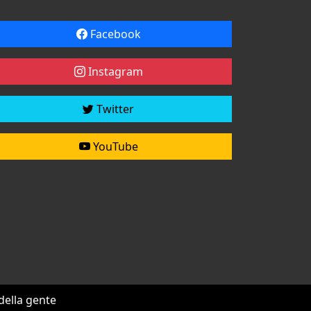
Facebook
Instagram
Twitter
YouTube
 della gente