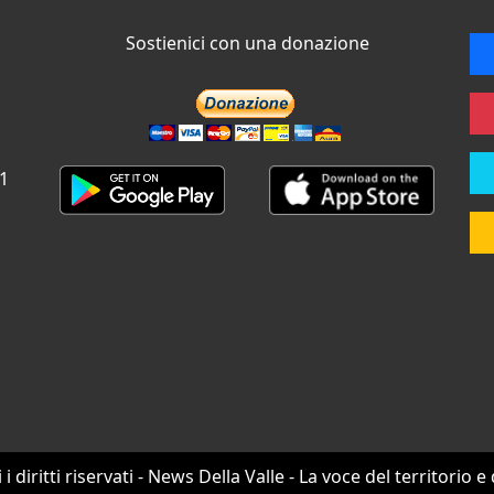
Sostienici con una donazione
 1
i i diritti riservati - News Della Valle - La voce del territorio e