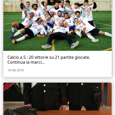
Calcio a 5 : 20 vittorie su 21 partite giocate.
Continua la marci...
10-04-2016