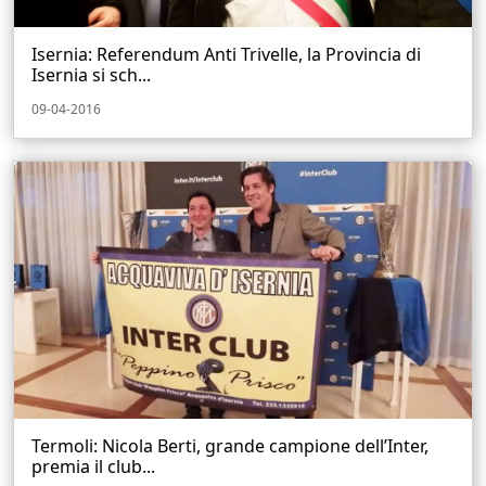
Isernia: Referendum Anti Trivelle, la Provincia di
Isernia si sch...
09-04-2016
Termoli: Nicola Berti, grande campione dell’Inter,
premia il club...