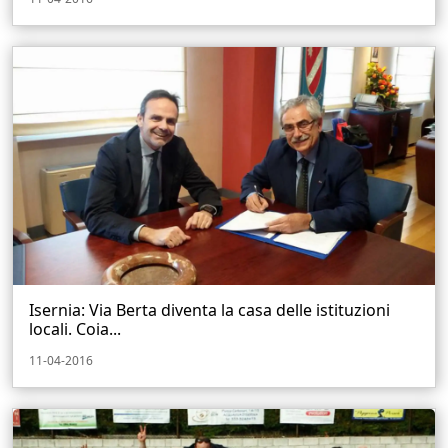
Isernia: Via Berta diventa la casa delle istituzioni
locali. Coia...
11-04-2016