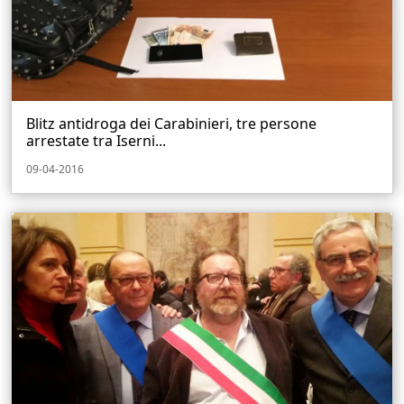
Blitz antidroga dei Carabinieri, tre persone
arrestate tra Iserni...
09-04-2016