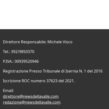
Direttore Responsabile: Michele Visco
Tel.: 392/9850370
P.IVA.: 00939520946
Registrazione Presso Tribunale di Isernia N. 1 del 2016
Iscrizione ROC numero 37623 del 2021.
Email:
direttore@newsdellavalle.com
redazione@newsdellavalle.com