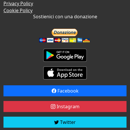
Privacy Policy
Cookie Policy
Sostienici con una donazione
Facebook
Instagram
Twitter