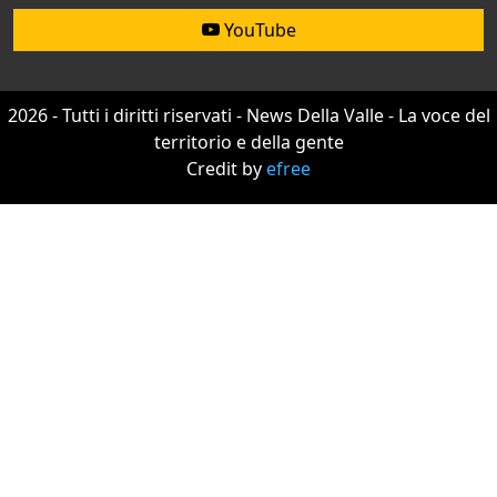
YouTube
2026 - Tutti i diritti riservati - News Della Valle - La voce del
territorio e della gente
Credit by
efree