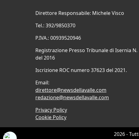
Direttore Responsabile: Michele Visco
Tel.: 392/9850370
P.IVA.: 00939520946
Registrazione Presso Tribunale di Isernia N.
del 2016
Iscrizione ROC numero 37623 del 2021.
Email:
direttore@newsdellavalle.com
redazione@newsdellavalle.com
Privacy Policy
Cookie Policy
2026 - Tutt