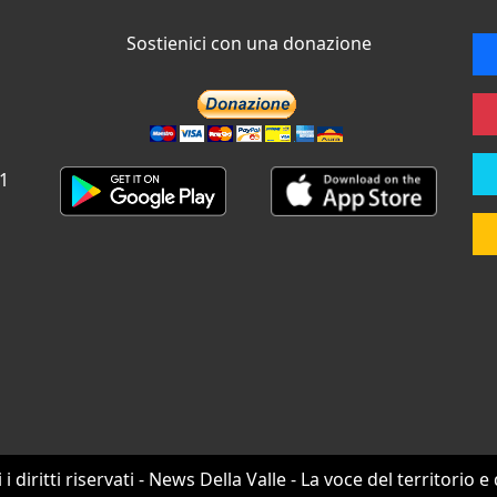
Sostienici con una donazione
 1
i i diritti riservati - News Della Valle - La voce del territorio e