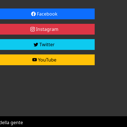
Facebook
Instagram
Twitter
YouTube
 della gente