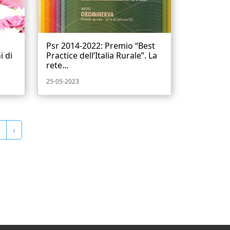
Psr 2014-2022: Premio “Best
i di
Practice dell’Italia Rurale”. La
rete...
25-05-2023
›