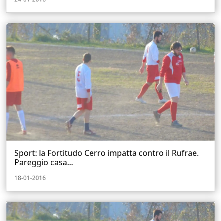
Sport: la Fortitudo Cerro impatta contro il Rufrae.
Pareggio casa...
18-01-2016