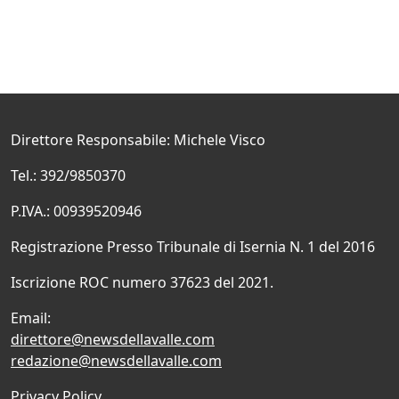
Direttore Responsabile: Michele Visco
Tel.: 392/9850370
P.IVA.: 00939520946
Registrazione Presso Tribunale di Isernia N. 1 del 2016
Iscrizione ROC numero 37623 del 2021.
Email:
direttore@newsdellavalle.com
redazione@newsdellavalle.com
Privacy Policy