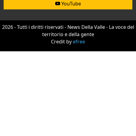
YouTube
2026 - Tutti i diritti riservati - News Della Valle - La voce del
territorio e della gente
Credit by
efree