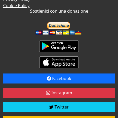
Cookie Policy
Sostienici con una donazione
Facebook
Instagram
Twitter