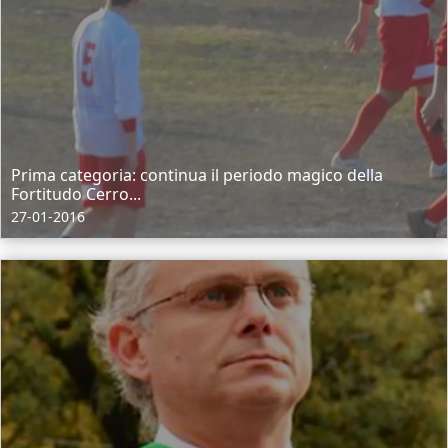
Prima categoria: continua il periodo magico della
Fortitudo Cerro...
27-01-2016