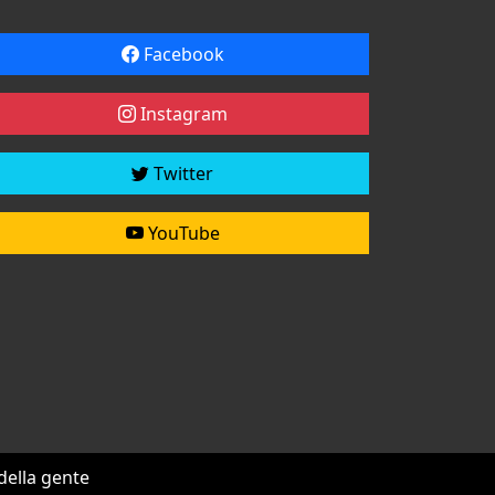
Facebook
Instagram
Twitter
YouTube
 della gente