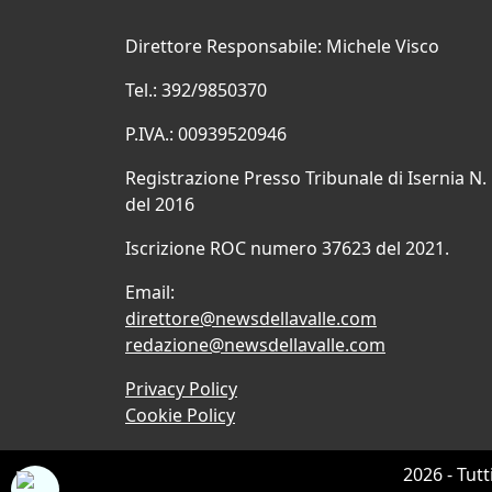
Direttore Responsabile: Michele Visco
Tel.: 392/9850370
P.IVA.: 00939520946
Registrazione Presso Tribunale di Isernia N.
del 2016
Iscrizione ROC numero 37623 del 2021.
Email:
direttore@newsdellavalle.com
redazione@newsdellavalle.com
Privacy Policy
Cookie Policy
2026 - Tutt