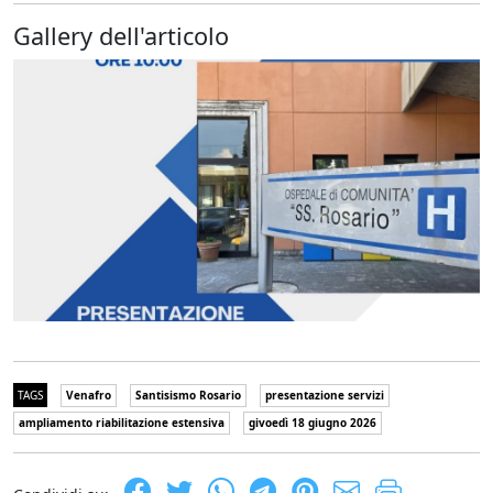
Gallery dell'articolo
TAGS
Venafro
Santisismo Rosario
presentazione servizi
ampliamento riabilitazione estensiva
givoedì 18 giugno 2026