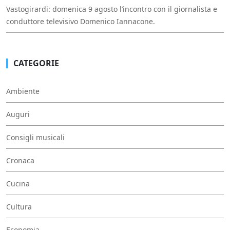
Vastogirardi: domenica 9 agosto l’incontro con il giornalista e
conduttore televisivo Domenico Iannacone.
CATEGORIE
Ambiente
Auguri
Consigli musicali
Cronaca
Cucina
Cultura
Economia