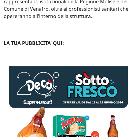
rappresentanti istituzionali della Regione Molise e del
Comune di Venafro, oltre ai professionisti sanitari che
opereranno all'interno della struttura.
LA TUA PUBBLICITA' QUI: