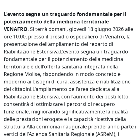
L'evento segna un traguardo fondamentale per il
potenziamento della medicina territoriale
VENAFRO
. Si terrà domani, giovedì 18 giugno 2026 alle
ore 10:00, presso il presidio ospedaliero di Venafro, la
presentazione dell’ampliamento del reparto di
Riabilitazione Estensiva.L'evento segna un traguardo
fondamentale per il potenziamento della medicina
territoriale e dell'offerta sanitaria integrata nella
Regione Molise, rispondendo in modo concreto e
moderno ai bisogni di cura, assistenza e riabilitazione
dei cittadini.L'ampliamento dell'area dedicata alla
Riabilitazione Estensiva, con l’aumento dei posti letto,
consentirà di ottimizzare i percorsi di recupero
funzionale, migliorando significativamente la qualità
delle prestazioni erogate e la capacità ricettiva della
struttura.Alla cerimonia inaugurale prenderanno parte i
vertici dell'Azienda Sanitaria Regionale (ASReM), i