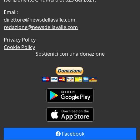
Email:
direttore@newsdellavalle.com
redazione@newsdellavalle.com
Privacy Policy
Cookie Policy
Sostienici con una donazione
Facebook