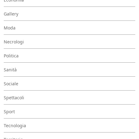
Gallery
Moda
Necrologi
Politica
Sanità
Sociale
Spettacoli
Sport
Tecnologia