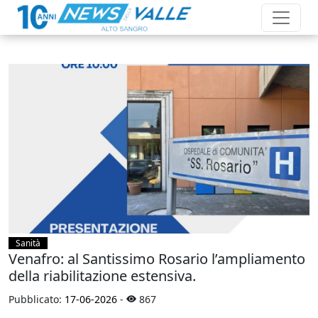
Sanità
Venafro: al Santissimo Rosario l’ampliamento
della riabilitazione estensiva.
Pubblicato:
17-06-2026
-
867