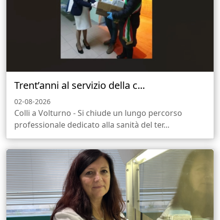
Trent’anni al servizio della c...
02-08-2026
Colli a Volturno - Si chiude un lungo percorso
professionale dedicato alla sanità del ter...