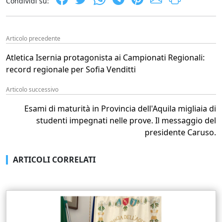
Condividi su:
Articolo precedente
Atletica Isernia protagonista ai Campionati Regionali:
record regionale per Sofia Venditti
Articolo successivo
Esami di maturità in Provincia dell'Aquila migliaia di
studenti impegnati nelle prove. Il messaggio del
presidente Caruso.
ARTICOLI CORRELATI