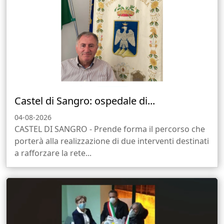
Castel di Sangro: ospedale di...
04-08-2026
CASTEL DI SANGRO - Prende forma il percorso che
porterà alla realizzazione di due interventi destinati
a rafforzare la rete...