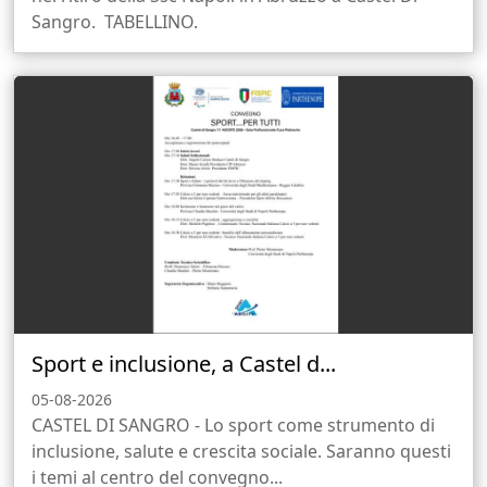
Sangro. TABELLINO.
Sport e inclusione, a Castel d...
05-08-2026
CASTEL DI SANGRO - Lo sport come strumento di
inclusione, salute e crescita sociale. Saranno questi
i temi al centro del convegno...