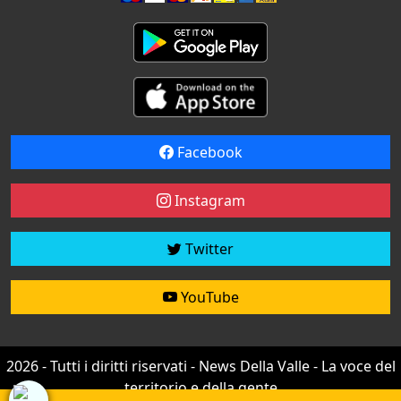
Facebook
Instagram
Twitter
YouTube
2026 - Tutti i diritti riservati - News Della Valle - La voce del
territorio e della gente