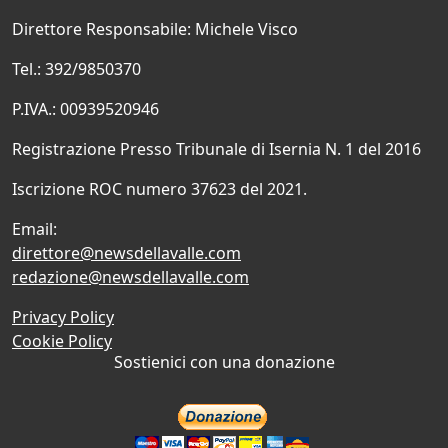
Direttore Responsabile: Michele Visco
Tel.: 392/9850370
P.IVA.: 00939520946
Registrazione Presso Tribunale di Isernia N. 1 del 2016
Iscrizione ROC numero 37623 del 2021.
Email:
direttore@newsdellavalle.com
redazione@newsdellavalle.com
Privacy Policy
Cookie Policy
Sostienici con una donazione