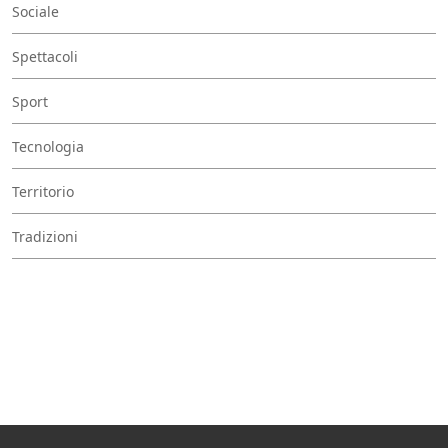
Sociale
Spettacoli
Sport
Tecnologia
Territorio
Tradizioni