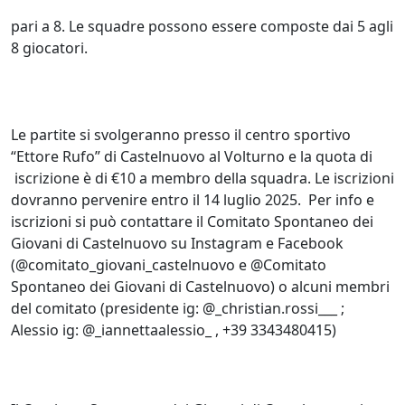
pari a 8. Le squadre possono essere composte dai 5 agli
8 giocatori.
Le partite si svolgeranno presso il centro sportivo
“Ettore Rufo” di Castelnuovo al Volturno e la quota di
iscrizione è di €10 a membro della squadra. Le iscrizioni
dovranno pervenire entro il 14 luglio 2025. Per info e
iscrizioni si può contattare il Comitato Spontaneo dei
Giovani di Castelnuovo su Instagram e Facebook
(@comitato_giovani_castelnuovo e @Comitato
Spontaneo dei Giovani di Castelnuovo) o alcuni membri
del comitato (presidente ig: @_christian.rossi___ ;
Alessio ig: @_iannettaalessio_ , +39 3343480415)