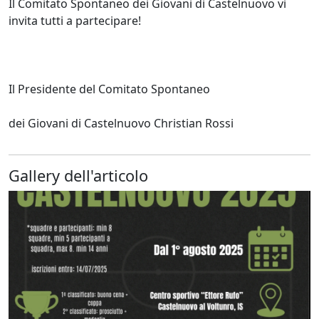
Il Comitato Spontaneo dei Giovani di Castelnuovo vi
invita tutti a partecipare!
Il Presidente del Comitato Spontaneo
dei Giovani di Castelnuovo Christian Rossi
Gallery dell'articolo