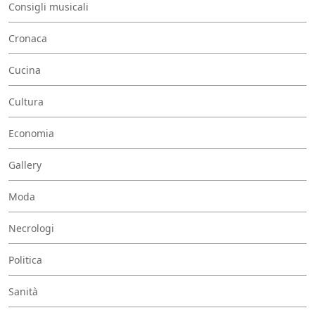
Consigli musicali
Cronaca
Cucina
Cultura
Economia
Gallery
Moda
Necrologi
Politica
Sanità