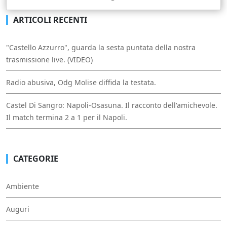
ARTICOLI RECENTI
"Castello Azzurro", guarda la sesta puntata della nostra
trasmissione live. (VIDEO)
Radio abusiva, Odg Molise diffida la testata.
Castel Di Sangro: Napoli-Osasuna. Il racconto dell'amichevole.
Il match termina 2 a 1 per il Napoli.
CATEGORIE
Ambiente
Auguri