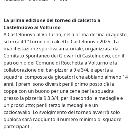
La prima edizione del torneo di calcetto a
Castelnuovo al Volturno
A Castelnuovo al Volturno, nella prima decina di agosto,
si terrà il 1° torneo di calcetto Castelnuovo 2025. La
manifestazione sportiva amatoriale, organizzata dal
Comitato Spontaneo dei Giovani di Castelnuovo, con il
patrocinio del Comune di Rocchetta a Volturno e la
collaborazione del bar-pizzeria 9 e 3/4, è aperta a
squadre composte da giocatori che abbiano almeno 14
anni. I premi sono diversi: per il primo posto c’è la
coppa con un buono per una cena per la squadra
presso la pizzeria 9 3 3/4; per il secondo le medaglie e
un prosciutto; per il terzo le medaglie e un
caciocavallo. Lo svolgimento del torneo avverrà solo
qualora sarà raggiunto il numero minimo di squadre
partecipanti,