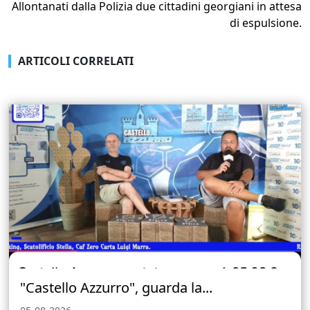
Allontanati dalla Polizia due cittadini georgiani in attesa
di espulsione.
ARTICOLI CORRELATI
"Castello Azzurro", guarda la...