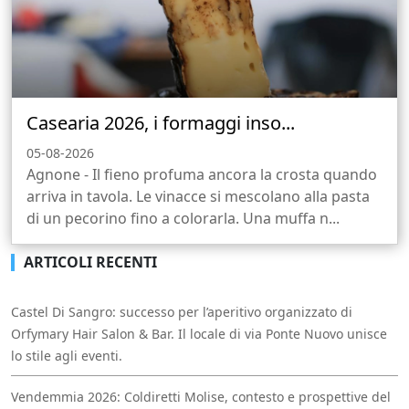
Casearia 2026, i formaggi inso...
05-08-2026
Agnone - Il fieno profuma ancora la crosta quando
arriva in tavola. Le vinacce si mescolano alla pasta
di un pecorino fino a colorarla. Una muffa n...
ARTICOLI RECENTI
Castel Di Sangro: successo per l’aperitivo organizzato di
Orfymary Hair Salon & Bar. Il locale di via Ponte Nuovo unisce
lo stile agli eventi.
Vendemmia 2026: Coldiretti Molise, contesto e prospettive del