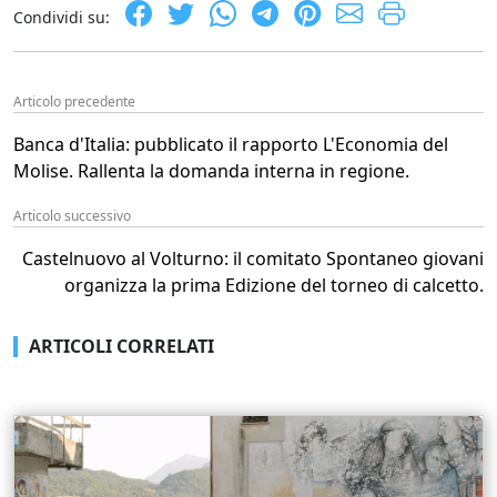
Condividi su:
Articolo precedente
Banca d'Italia: pubblicato il rapporto L'Economia del
Molise. Rallenta la domanda interna in regione.
Articolo successivo
Castelnuovo al Volturno: il comitato Spontaneo giovani
organizza la prima Edizione del torneo di calcetto.
ARTICOLI CORRELATI