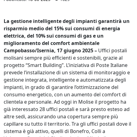
La gestione intelligente degli impianti garantirà un
risparmio medio del 15% sui consumi di energia
elettrica, del 10% sui consumi di gas e un
miglioramento del comfort ambientale
Campobasso/Isernia, 17 giugno 2025 –
Uffici postali
molisani sempre più efficienti e sostenibili, grazie al
progetto “Smart Building”. L’iniziativa di Poste Italiane
prevede l’installazione di un sistema di monitoraggio e
gestione integrata, intelligente e automatizzata degli
impianti, in grado di garantire l’ottimizzazione del
consumo energetico, con un aumento del comfort di
clientela e personale. Ad oggi in Molise il progetto ha
già interessato 28 uffici postali e sarà presto esteso ad
altre sedi, assicurando una copertura sempre più
capillare su tutto il territorio. Tra gli uffici postali dove il
sistema è già attivo, quelli di Bonefro, Colli a