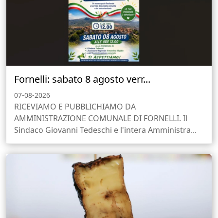
Fornelli: sabato 8 agosto verr...
07-08-2026
RICEVIAMO E PUBBLICHIAMO DA
AMMINISTRAZIONE COMUNALE DI FORNELLI. Il
Sindaco Giovanni Tedeschi e l'intera Amministra...