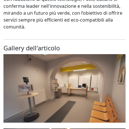
conferma leader nell'innovazione e nella sostenibilità,
mirando a un futuro più verde, con l’obiettivo di offrire
servizi sempre più efficienti ed eco-compatibili alla
comunità.
Gallery dell'articolo