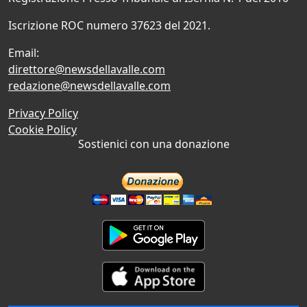
Iscrizione ROC numero 37623 del 2021.
Email:
direttore@newsdellavalle.com
redazione@newsdellavalle.com
Privacy Policy
Cookie Policy
Sostienici con una donazione