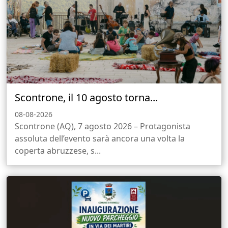
Scontrone, il 10 agosto torna...
08-08-2026
Scontrone (AQ), 7 agosto 2026 – Protagonista
assoluta dell’evento sarà ancora una volta la
coperta abruzzese, s...