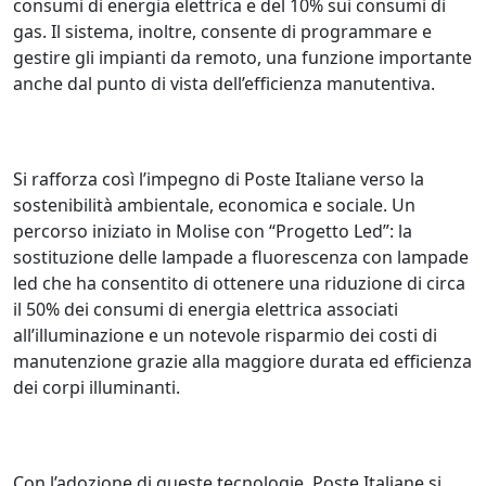
consumi di energia elettrica e del 10% sui consumi di
gas. Il sistema, inoltre, consente di programmare e
gestire gli impianti da remoto, una funzione importante
anche dal punto di vista dell’efficienza manutentiva.
Si rafforza così l’impegno di Poste Italiane verso la
sostenibilità ambientale, economica e sociale. Un
percorso iniziato in Molise con “Progetto Led”: la
sostituzione delle lampade a fluorescenza con lampade
led che ha consentito di ottenere una riduzione di circa
il 50% dei consumi di energia elettrica associati
all’illuminazione e un notevole risparmio dei costi di
manutenzione grazie alla maggiore durata ed efficienza
dei corpi illuminanti.
Con l’adozione di queste tecnologie, Poste Italiane si