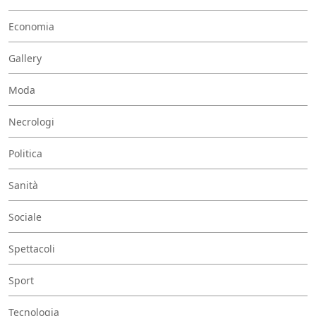
Economia
Gallery
Moda
Necrologi
Politica
Sanità
Sociale
Spettacoli
Sport
Tecnologia