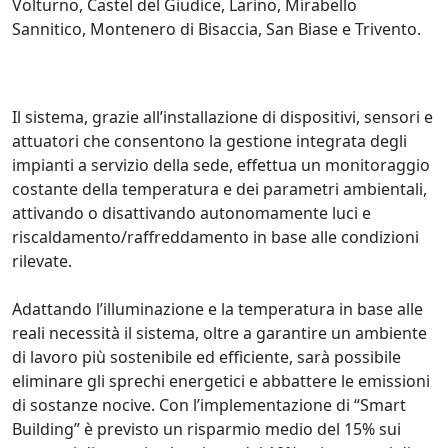
Volturno, Castel del Giudice, Larino, Mirabello
Sannitico, Montenero di Bisaccia, San Biase e Trivento.
Il sistema, grazie all’installazione di dispositivi, sensori e
attuatori che consentono la gestione integrata degli
impianti a servizio della sede, effettua un monitoraggio
costante della temperatura e dei parametri ambientali,
attivando o disattivando autonomamente luci e
riscaldamento/raffreddamento in base alle condizioni
rilevate.
Adattando l’illuminazione e la temperatura in base alle
reali necessità il sistema, oltre a garantire un ambiente
di lavoro più sostenibile ed efficiente, sarà possibile
eliminare gli sprechi energetici e abbattere le emissioni
di sostanze nocive. Con l’implementazione di “Smart
Building” è previsto un risparmio medio del 15% sui