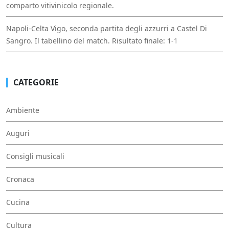
comparto vitivinicolo regionale.
Napoli-Celta Vigo, seconda partita degli azzurri a Castel Di
Sangro. Il tabellino del match. Risultato finale: 1-1
CATEGORIE
Ambiente
Auguri
Consigli musicali
Cronaca
Cucina
Cultura