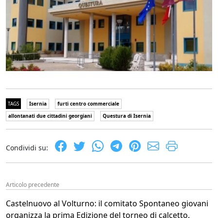
TAGS
Isernia
furti centro commerciale
allontanati due cittadini georgiani
Questura di Isernia
Condividi su:
Articolo precedente
Castelnuovo al Volturno: il comitato Spontaneo giovani
organizza la prima Edizione del torneo di calcetto.