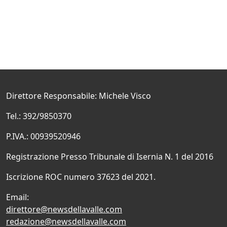
Direttore Responsabile: Michele Visco
Tel.: 392/9850370
P.IVA.: 00939520946
Registrazione Presso Tribunale di Isernia N. 1 del 2016
Iscrizione ROC numero 37623 del 2021.
Email:
direttore@newsdellavalle.com
redazione@newsdellavalle.com