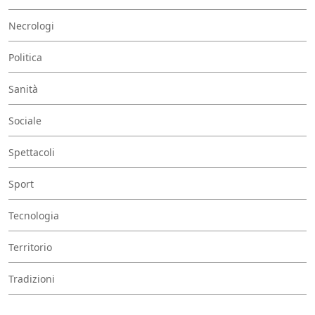
Necrologi
Politica
Sanità
Sociale
Spettacoli
Sport
Tecnologia
Territorio
Tradizioni