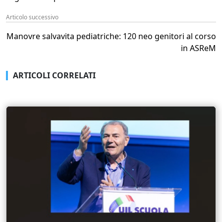
Articolo successivo
Manovre salvavita pediatriche: 120 neo genitori al corso
in ASReM
ARTICOLI CORRELATI