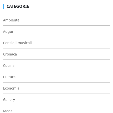
CATEGORIE
Ambiente
Auguri
Consigli musicali
Cronaca
Cucina
Cultura
Economia
Gallery
Moda