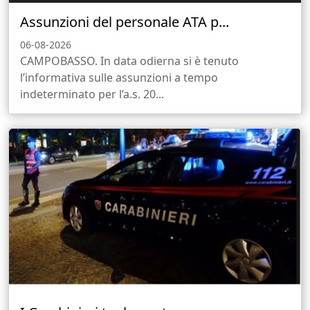
Assunzioni del personale ATA p...
06-08-2026
CAMPOBASSO. In data odierna si è tenuto
l’informativa sulle assunzioni a tempo
indeterminato per l’a.s. 20...