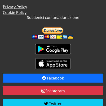
Privacy Policy
Cookie Policy
Sostienici con una donazione
Facebook
Instagram
Twitter