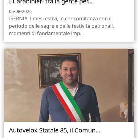
I Carabinieri tra la gente per...
06-08-2026
ISERNIA. I mesi estivi, in concomitanza con il
periodo delle sagre e delle festività patronali,
momenti di fondamentale imp...
Autovelox Statale 85, il Comun...