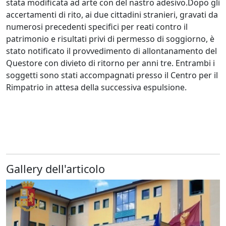
stata modificata ad arte con del nastro adesivo.Dopo gli
accertamenti di rito, ai due cittadini stranieri, gravati da
numerosi precedenti specifici per reati contro il
patrimonio e risultati privi di permesso di soggiorno, è
stato notificato il provvedimento di allontanamento del
Questore con divieto di ritorno per anni tre. Entrambi i
soggetti sono stati accompagnati presso il Centro per il
Rimpatrio in attesa della successiva espulsione.
Gallery dell'articolo