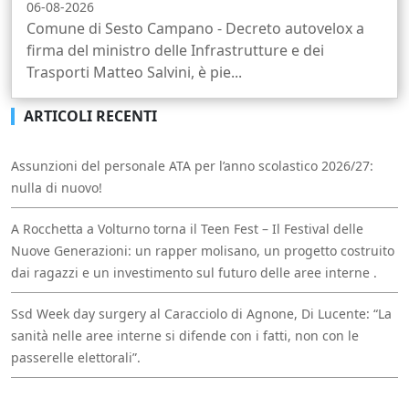
06-08-2026
Comune di Sesto Campano - Decreto autovelox a
firma del ministro delle Infrastrutture e dei
Trasporti Matteo Salvini, è pie...
ARTICOLI RECENTI
Assunzioni del personale ATA per l’anno scolastico 2026/27:
nulla di nuovo!
A Rocchetta a Volturno torna il Teen Fest – Il Festival delle
Nuove Generazioni: un rapper molisano, un progetto costruito
dai ragazzi e un investimento sul futuro delle aree interne .
Ssd Week day surgery al Caracciolo di Agnone, Di Lucente: “La
sanità nelle aree interne si difende con i fatti, non con le
passerelle elettorali”.