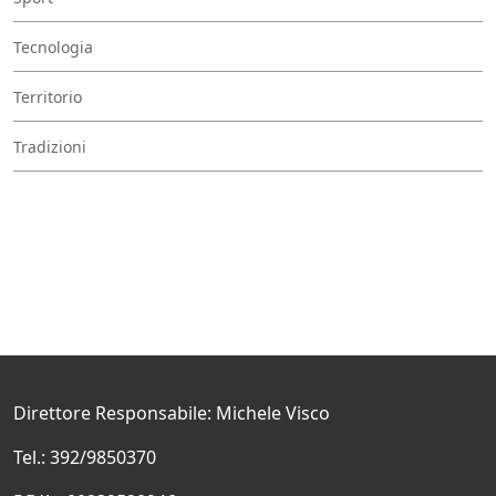
Tecnologia
Territorio
Tradizioni
Direttore Responsabile: Michele Visco
Tel.: 392/9850370