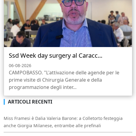
Ssd Week day surgery al Caracc...
06-08-2026
CAMPOBASSO. "L'attivazione delle agende per le
prime visite di Chirurgia Generale e della
programmazione degli inter...
ARTICOLI RECENTI
Miss Framesi è Dalia Valeria Barone: a Colletorto festeggia
anche Giorgia Milanese, entrambe alle prefinali