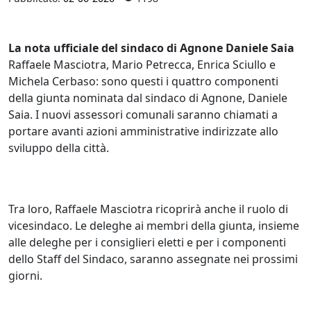
La nota ufficiale del sindaco di Agnone Daniele Saia
Raffaele Masciotra, Mario Petrecca, Enrica Sciullo e
Michela Cerbaso: sono questi i quattro componenti
della giunta nominata dal sindaco di Agnone, Daniele
Saia. I nuovi assessori comunali saranno chiamati a
portare avanti azioni amministrative indirizzate allo
sviluppo della città.
Tra loro, Raffaele Masciotra ricoprirà anche il ruolo di
vicesindaco. Le deleghe ai membri della giunta, insieme
alle deleghe per i consiglieri eletti e per i componenti
dello Staff del Sindaco, saranno assegnate nei prossimi
giorni.