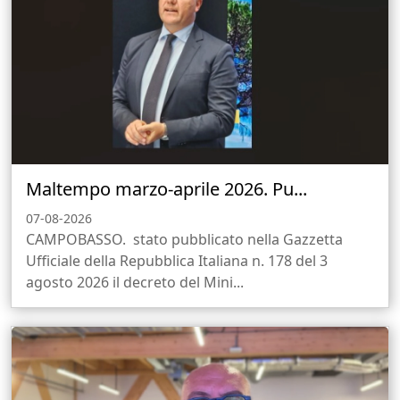
Maltempo marzo-aprile 2026. Pu...
07-08-2026
CAMPOBASSO. stato pubblicato nella Gazzetta
Ufficiale della Repubblica Italiana n. 178 del 3
agosto 2026 il decreto del Mini...