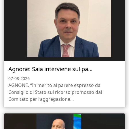
Agnone: Saia interviene sul pa...
07-08-2026
AGNONE. “In merito al parere espresso dal
Consiglio di Stato sul ricorso promosso dal
Comitato per l’aggregazione...