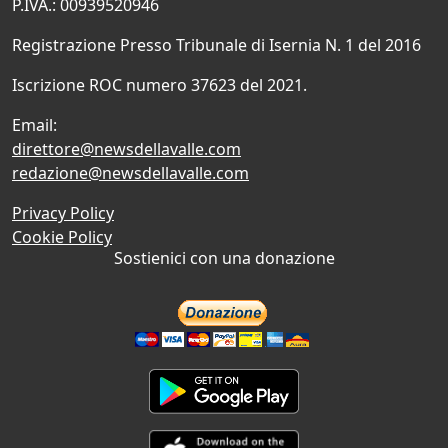
P.IVA.: 00939520946
Registrazione Presso Tribunale di Isernia N. 1 del 2016
Iscrizione ROC numero 37623 del 2021.
Email:
direttore@newsdellavalle.com
redazione@newsdellavalle.com
Privacy Policy
Cookie Policy
Sostienici con una donazione