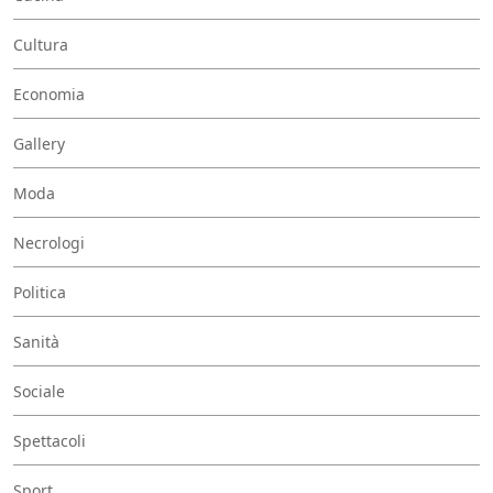
Cultura
Economia
Gallery
Moda
Necrologi
Politica
Sanità
Sociale
Spettacoli
Sport