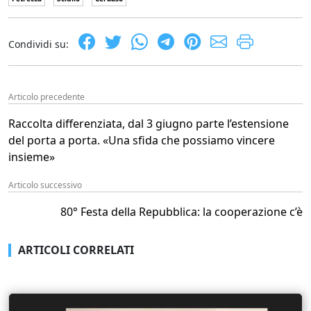
Condividi su:
Articolo precedente
Raccolta differenziata, dal 3 giugno parte l’estensione
del porta a porta. «Una sfida che possiamo vincere
insieme»
Articolo successivo
80° Festa della Repubblica: la cooperazione c’è
ARTICOLI CORRELATI