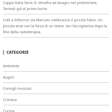
Coppa Italia Serie D: Venafro ad Anagni nel preliminare,
Termoli già al primo turno
Colli a Volturno: via Marconi riabbraccia il piccolo Fabio. Un
piccolo eroe con la forza di un leone. Ieri l’accoglienza dopo la
fine della radioterapia.
CATEGORIE
Ambiente
Auguri
Consigli musicali
Cronaca
Cucina