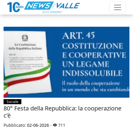
Sociale
80° Festa della Repubblica: la cooperazione
c’è
Pubblicato:
02-06-2026
-
711