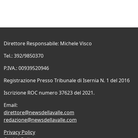
Direttore Responsabile: Michele Visco
Tel.: 392/9850370
P.IVA.: 00939520946
Registrazione Presso Tribunale di Isernia N. 1 del 2016
Iscrizione ROC numero 37623 del 2021.
Email:
direttore@newsdellavalle.com
redazione@newsdellavalle.com
Privacy Policy