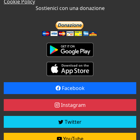
Cookie Policy
Sostienici con una donazione
Facebook
Instagram
Twitter
YouTube