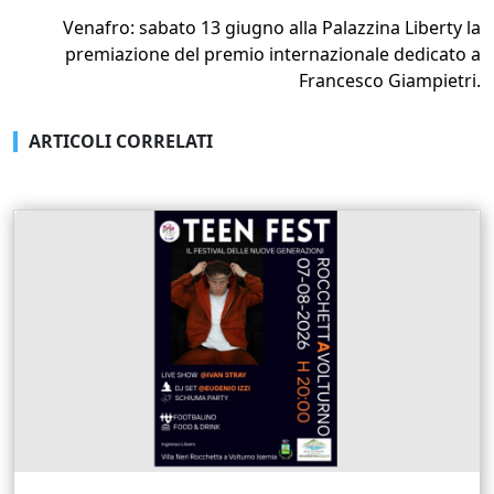
Venafro: sabato 13 giugno alla Palazzina Liberty la
premiazione del premio internazionale dedicato a
Francesco Giampietri.
ARTICOLI CORRELATI