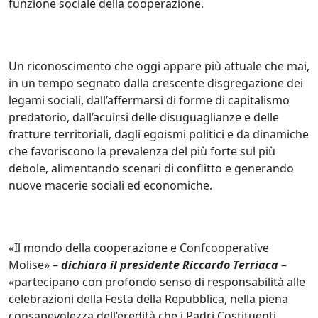
funzione sociale della cooperazione.
Un riconoscimento che oggi appare più attuale che mai,
in un tempo segnato dalla crescente disgregazione dei
legami sociali, dall’affermarsi di forme di capitalismo
predatorio, dall’acuirsi delle disuguaglianze e delle
fratture territoriali, dagli egoismi politici e da dinamiche
che favoriscono la prevalenza del più forte sul più
debole, alimentando scenari di conflitto e generando
nuove macerie sociali ed economiche.
«Il mondo della cooperazione e Confcooperative
Molise» –
dichiara il presidente Riccardo Terriaca
–
«partecipano con profondo senso di responsabilità alle
celebrazioni della Festa della Repubblica, nella piena
consapevolezza dell’eredità che i Padri Costituenti