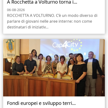
A Rocchetta a Volturno torna i...
06-08-2026
ROCCHETTA A VOLTURNO. C’è un modo diverso di
parlare di giovani nelle aree interne: non come
destinatari di iniziativ...
Fondi europei e sviluppo terri...