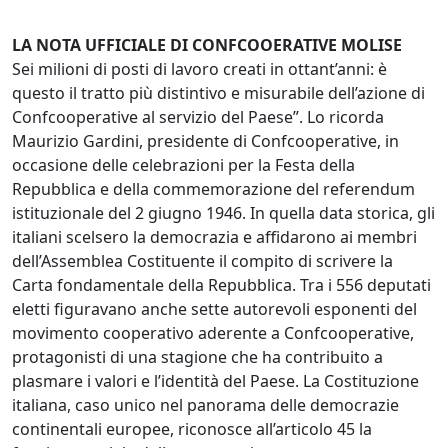
LA NOTA UFFICIALE DI CONFCOOERATIVE MOLISE
Sei milioni di posti di lavoro creati in ottant’anni: è
questo il tratto più distintivo e misurabile dell’azione di
Confcooperative al servizio del Paese”. Lo ricorda
Maurizio Gardini, presidente di Confcooperative, in
occasione delle celebrazioni per la Festa della
Repubblica e della commemorazione del referendum
istituzionale del 2 giugno 1946. In quella data storica, gli
italiani scelsero la democrazia e affidarono ai membri
dell’Assemblea Costituente il compito di scrivere la
Carta fondamentale della Repubblica. Tra i 556 deputati
eletti figuravano anche sette autorevoli esponenti del
movimento cooperativo aderente a Confcooperative,
protagonisti di una stagione che ha contribuito a
plasmare i valori e l’identità del Paese. La Costituzione
italiana, caso unico nel panorama delle democrazie
continentali europee, riconosce all’articolo 45 la