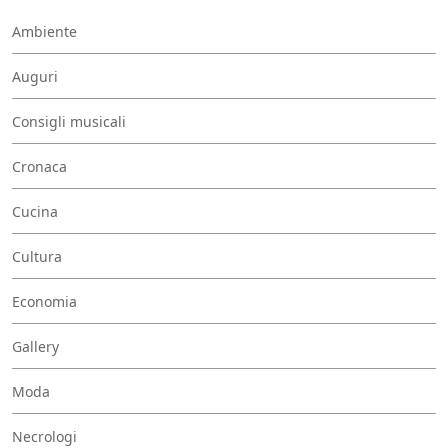
Ambiente
Auguri
Consigli musicali
Cronaca
Cucina
Cultura
Economia
Gallery
Moda
Necrologi