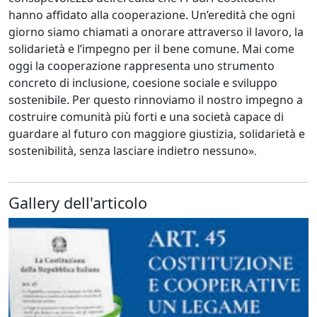
hanno affidato alla cooperazione. Un’eredità che ogni
giorno siamo chiamati a onorare attraverso il lavoro, la
solidarietà e l’impegno per il bene comune. Mai come
oggi la cooperazione rappresenta uno strumento
concreto di inclusione, coesione sociale e sviluppo
sostenibile. Per questo rinnoviamo il nostro impegno a
costruire comunità più forti e una società capace di
guardare al futuro con maggiore giustizia, solidarietà e
sostenibilità, senza lasciare indietro nessuno»
.
Gallery dell'articolo