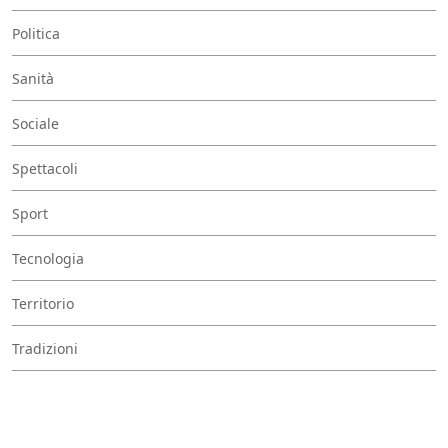
Politica
Sanità
Sociale
Spettacoli
Sport
Tecnologia
Territorio
Tradizioni