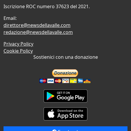
Iscrizione ROC numero 37623 del 2021.
Email:
direttore@newsdellavalle.com
redazione@newsdellavalle.com
Privacy Policy
Cookie Policy
Sostienici con una donazione