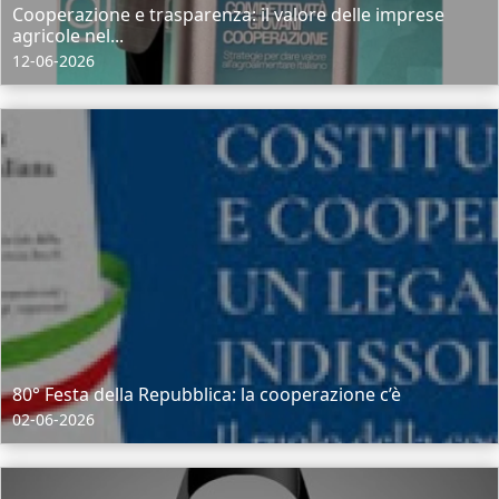
Cooperazione e trasparenza: il valore delle imprese
agricole nel...
12-06-2026
80° Festa della Repubblica: la cooperazione c’è
02-06-2026