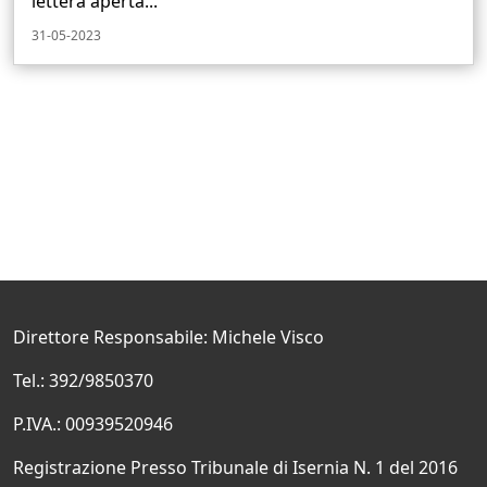
lettera aperta...
31-05-2023
Direttore Responsabile: Michele Visco
Tel.: 392/9850370
P.IVA.: 00939520946
Registrazione Presso Tribunale di Isernia N. 1 del 2016