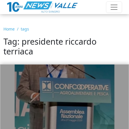
Home
tags
Tag: presidente riccardo
terriaca