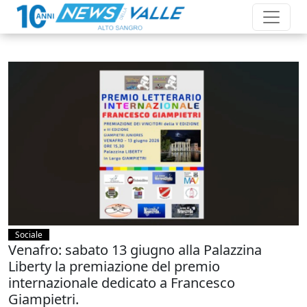
Sociale
Venafro: sabato 13 giugno alla Palazzina
Liberty la premiazione del premio
internazionale dedicato a Francesco
Giampietri.