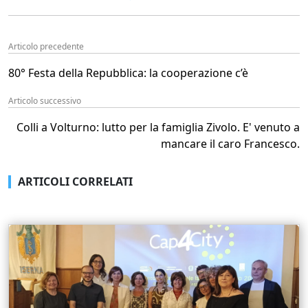
Articolo precedente
80° Festa della Repubblica: la cooperazione c’è
Articolo successivo
Colli a Volturno: lutto per la famiglia Zivolo. E' venuto a
mancare il caro Francesco.
ARTICOLI CORRELATI