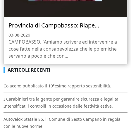
Provincia di Campobasso: Riape...
03-08-2026
CAMPOBASSO. “Amiamo scrivere ed intervenire a
cose fatte nella consapevolezza che le polemiche
servano a poco e che con...
ARTICOLI RECENTI
Colacem: pubblicato il 19°esimo rapporto sostenibilità.
I Carabinieri tra la gente per garantire sicurezza e legalità.
Intensificati i controlli in occasione delle festività estive.
Autovelox Statale 85, il Comune di Sesto Campano in regola
con le nuove norme