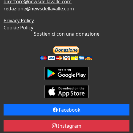
direttore@newsdellavalle.com
redazione@newsdellavalle.com
Privacy Policy
Cookie Policy
Sostienici con una donazione
Facebook
Instagram