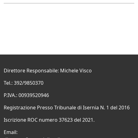
Direttore Responsabile: Michele Visco
Tel.: 392/9850370
P.IVA.: 00939520946
Registrazione Presso Tribunale di Isernia N. 1 del 2016
Iscrizione ROC numero 37623 del 2021.
Email: