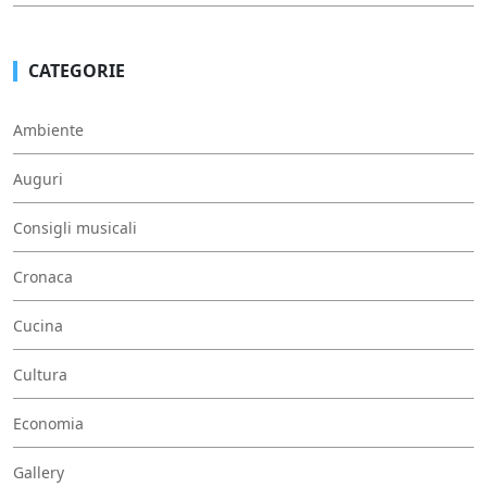
CATEGORIE
Ambiente
Auguri
Consigli musicali
Cronaca
Cucina
Cultura
Economia
Gallery