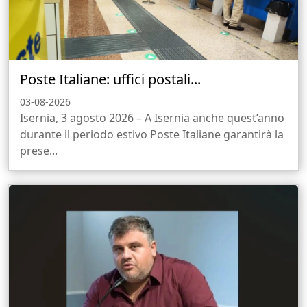
Poste Italiane: uffici postali...
03-08-2026
Isernia, 3 agosto 2026 – A Isernia anche quest’anno
durante il periodo estivo Poste Italiane garantirà la
prese...