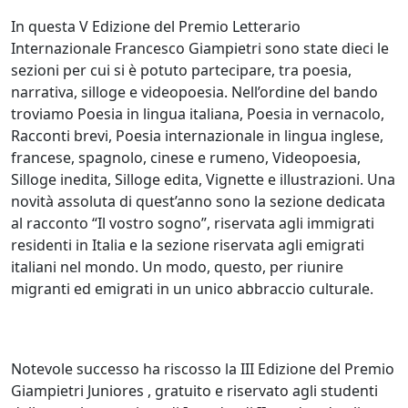
In questa V Edizione del Premio Letterario
Internazionale Francesco Giampietri sono state dieci le
sezioni per cui si è potuto partecipare, tra poesia,
narrativa, silloge e videopoesia. Nell’ordine del bando
troviamo Poesia in lingua italiana, Poesia in vernacolo,
Racconti brevi, Poesia internazionale in lingua inglese,
francese, spagnolo, cinese e rumeno, Videopoesia,
Silloge inedita, Silloge edita, Vignette e illustrazioni. Una
novità assoluta di quest’anno sono la sezione dedicata
al racconto “Il vostro sogno”, riservata agli immigrati
residenti in Italia e la sezione riservata agli emigrati
italiani nel mondo. Un modo, questo, per riunire
migranti ed emigrati in un unico abbraccio culturale.
Notevole successo ha riscosso la III Edizione del Premio
Giampietri Juniores , gratuito e riservato agli studenti