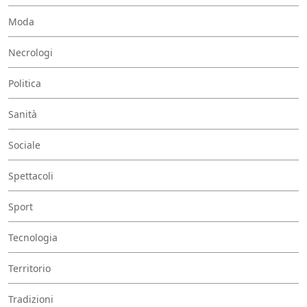
Moda
Necrologi
Politica
Sanità
Sociale
Spettacoli
Sport
Tecnologia
Territorio
Tradizioni