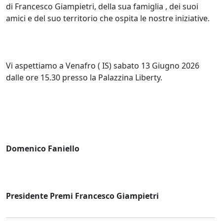
di Francesco Giampietri, della sua famiglia , dei suoi
amici e del suo territorio che ospita le nostre iniziative.
Vi aspettiamo a Venafro ( IS) sabato 13 Giugno 2026
dalle ore 15.30 presso la Palazzina Liberty.
Domenico Faniello
Presidente Premi Francesco Giampietri