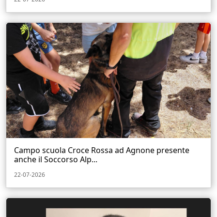
Campo scuola Croce Rossa ad Agnone presente
anche il Soccorso Alp...
22-07-2026