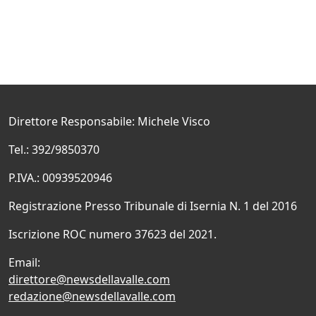
Direttore Responsabile: Michele Visco
Tel.: 392/9850370
P.IVA.: 00939520946
Registrazione Presso Tribunale di Isernia N. 1 del 2016
Iscrizione ROC numero 37623 del 2021.
Email:
direttore@newsdellavalle.com
redazione@newsdellavalle.com