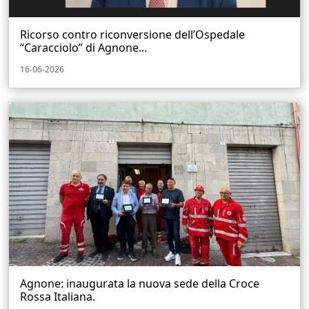
Ricorso contro riconversione dell’Ospedale
“Caracciolo” di Agnone...
16-06-2026
Agnone: inaugurata la nuova sede della Croce
Rossa Italiana.