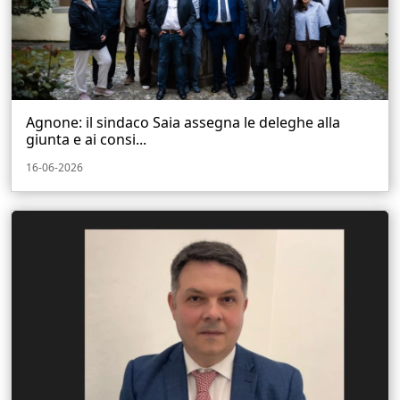
Agnone: il sindaco Saia assegna le deleghe alla
giunta e ai consi...
16-06-2026