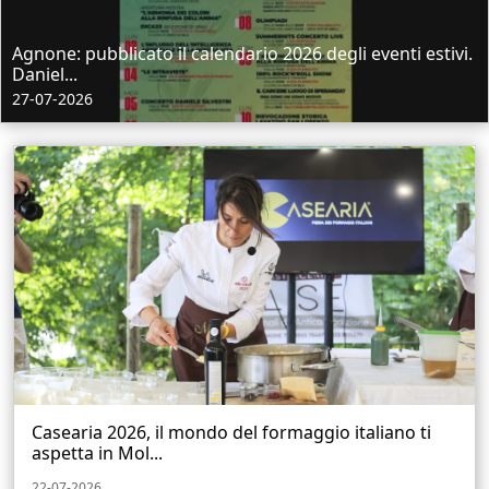
Agnone: pubblicato il calendario 2026 degli eventi estivi.
Daniel...
27-07-2026
Casearia 2026, il mondo del formaggio italiano ti
aspetta in Mol...
22-07-2026