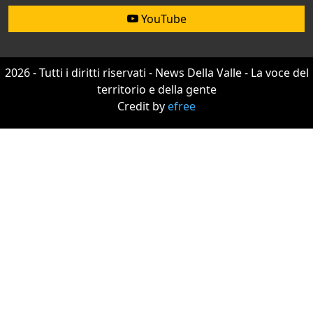
YouTube
2026 - Tutti i diritti riservati - News Della Valle - La voce del
territorio e della gente
Credit by
efree