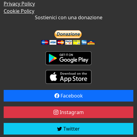
Privacy Policy
Cookie Policy
Sostienici con una donazione
Facebook
Instagram
Twitter