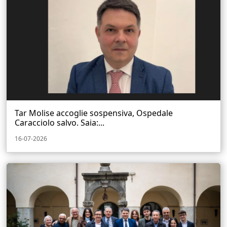
Tar Molise accoglie sospensiva, Ospedale
Caracciolo salvo. Saia:...
16-07-2026