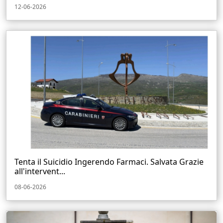
12-06-2026
Tenta il Suicidio Ingerendo Farmaci. Salvata Grazie
all'intervent...
08-06-2026