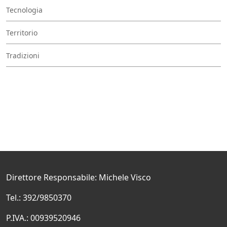
Tecnologia
Territorio
Tradizioni
Direttore Responsabile: Michele Visco
Tel.: 392/9850370
P.IVA.: 00939520946