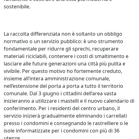
sostenibile.
La raccolta differenziata non è soltanto un obbligo
normativo o un servizio pubblico: è uno strumento
fondamentale per ridurre gli sprechi, recuperare
materiali riciclabili, contenere i costi di smaltimento e
lasciare alle future generazioni una città più pulita e
vivibile. Per questo motivo ho fortemente creduto,
insieme all’intera amministrazione comunale,
nell’estensione del porta a porta a tutto il territorio
comunale. Dal 3 giugno i cittadini dell’area vasta
inizieranno a utilizzare i mastelli e il nuovo calendario di
conferimento. Per i residenti del centro urbano, il
servizio inizierà gradualmente eliminando i carrellati
presso i condomini e consegnando le rastrelliere o le
isole informatizzate per i condomini con più di 36
utenze.