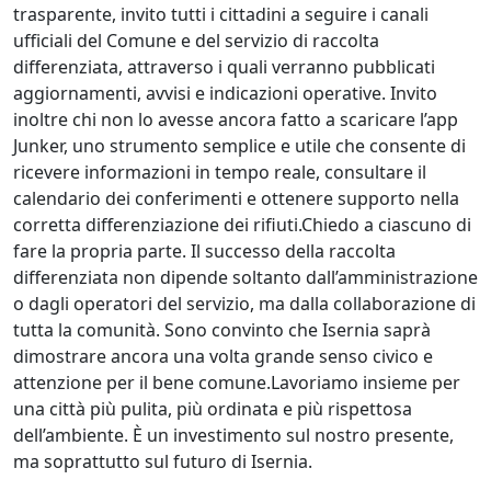
trasparente, invito tutti i cittadini a seguire i canali
ufficiali del Comune e del servizio di raccolta
differenziata, attraverso i quali verranno pubblicati
aggiornamenti, avvisi e indicazioni operative. Invito
inoltre chi non lo avesse ancora fatto a scaricare l’app
Junker, uno strumento semplice e utile che consente di
ricevere informazioni in tempo reale, consultare il
calendario dei conferimenti e ottenere supporto nella
corretta differenziazione dei rifiuti.Chiedo a ciascuno di
fare la propria parte. Il successo della raccolta
differenziata non dipende soltanto dall’amministrazione
o dagli operatori del servizio, ma dalla collaborazione di
tutta la comunità. Sono convinto che Isernia saprà
dimostrare ancora una volta grande senso civico e
attenzione per il bene comune.Lavoriamo insieme per
una città più pulita, più ordinata e più rispettosa
dell’ambiente. È un investimento sul nostro presente,
ma soprattutto sul futuro di Isernia.