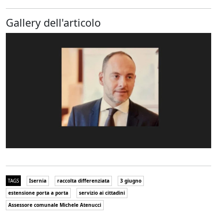
Gallery dell'articolo
TAGS
Isernia
raccolta differenziata
3 giugno
estensione porta a porta
servizio ai cittadini
Assessore comunale Michele Atenucci