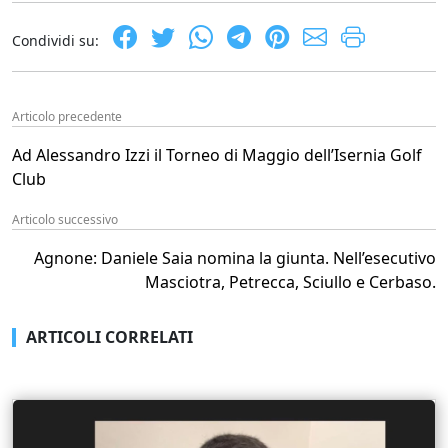
Condividi su:
Articolo precedente
Ad Alessandro Izzi il Torneo di Maggio dell’Isernia Golf
Club
Articolo successivo
Agnone: Daniele Saia nomina la giunta. Nell’esecutivo
Masciotra, Petrecca, Sciullo e Cerbaso.
ARTICOLI CORRELATI