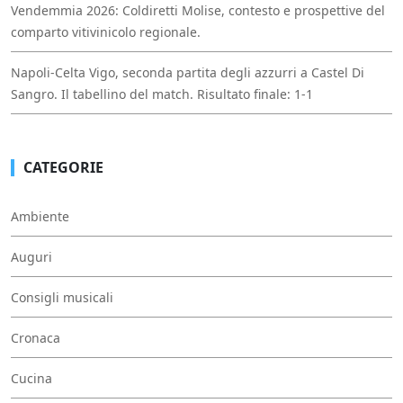
Vendemmia 2026: Coldiretti Molise, contesto e prospettive del
comparto vitivinicolo regionale.
Napoli-Celta Vigo, seconda partita degli azzurri a Castel Di
Sangro. Il tabellino del match. Risultato finale: 1-1
CATEGORIE
Ambiente
Auguri
Consigli musicali
Cronaca
Cucina