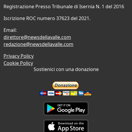
Registrazione Presso Tribunale di Isernia N. 1 del 2016
Iscrizione ROC numero 37623 del 2021.
Email:
direttore@newsdellavalle.com
redazione@newsdellavalle.com
Privacy Policy
Cookie Policy
Sostienici con una donazione