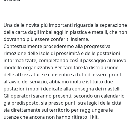
Una delle novità più importanti riguarda la separazione
della carta dagli imballaggi in plastica e metalli, che non
dovranno più essere conferiti insieme.
Contestualmente procederemo alla progressiva
rimozione delle isole di prossimità e delle postazioni
informatizzate, completando così il passaggio al nuovo
modello organizzativo.Per facilitare la distribuzione
delle attrezzature e consentire a tutti di essere pronti
all’avvio del servizio, abbiamo inoltre istituito due
postazioni mobili dedicate alla consegna dei mastelli.
Gli operatori saranno presenti, secondo un calendario
già predisposto, sia presso punti strategici della città
sia direttamente sul territorio per raggiungere le
utenze che ancora non hanno ritirato il kit.