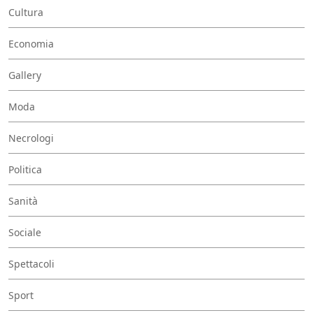
Cultura
Economia
Gallery
Moda
Necrologi
Politica
Sanità
Sociale
Spettacoli
Sport