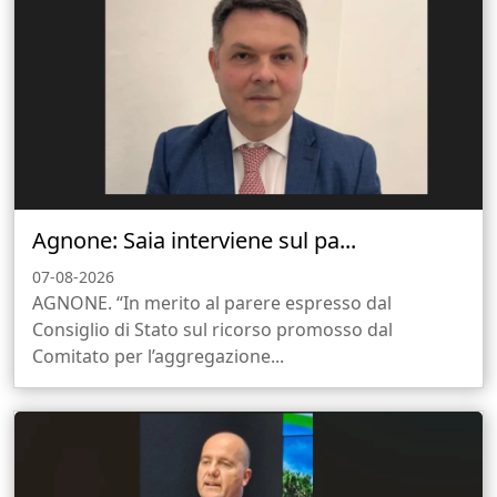
Agnone: Saia interviene sul pa...
07-08-2026
AGNONE. “In merito al parere espresso dal
Consiglio di Stato sul ricorso promosso dal
Comitato per l’aggregazione...