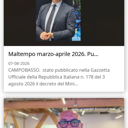
Maltempo marzo-aprile 2026. Pu...
07-08-2026
CAMPOBASSO. stato pubblicato nella Gazzetta
Ufficiale della Repubblica Italiana n. 178 del 3
agosto 2026 il decreto del Mini...