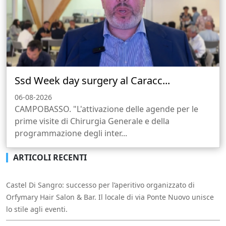
Ssd Week day surgery al Caracc...
06-08-2026
CAMPOBASSO. "L'attivazione delle agende per le
prime visite di Chirurgia Generale e della
programmazione degli inter...
ARTICOLI RECENTI
Castel Di Sangro: successo per l’aperitivo organizzato di
Orfymary Hair Salon & Bar. Il locale di via Ponte Nuovo unisce
lo stile agli eventi.