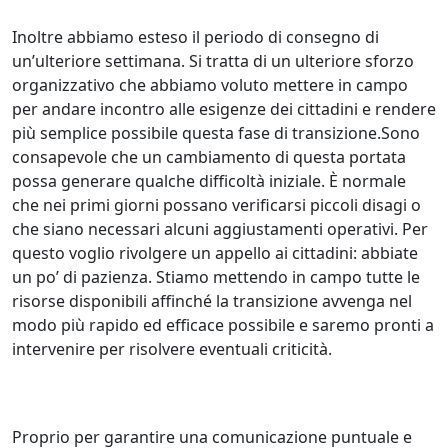
Inoltre abbiamo esteso il periodo di consegno di
un’ulteriore settimana. Si tratta di un ulteriore sforzo
organizzativo che abbiamo voluto mettere in campo
per andare incontro alle esigenze dei cittadini e rendere
più semplice possibile questa fase di transizione.Sono
consapevole che un cambiamento di questa portata
possa generare qualche difficoltà iniziale. È normale
che nei primi giorni possano verificarsi piccoli disagi o
che siano necessari alcuni aggiustamenti operativi. Per
questo voglio rivolgere un appello ai cittadini: abbiate
un po’ di pazienza. Stiamo mettendo in campo tutte le
risorse disponibili affinché la transizione avvenga nel
modo più rapido ed efficace possibile e saremo pronti a
intervenire per risolvere eventuali criticità.
Proprio per garantire una comunicazione puntuale e