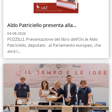
Aldo Patriciello presenta alla...
04-08-2026
POZZILLI. Presentazione del libro dell’On.le Aldo
Patriciello, deputato al Parlamento europeo, che
avrà l...