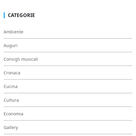
CATEGORIE
Ambiente
Auguri
Consigli musicali
Cronaca
Cucina
Cultura
Economia
Gallery