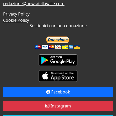
redazione@newsdellavalle.com
Privacy Policy
Cookie Policy
Sostienici con una donazione
Facebook
Instagram