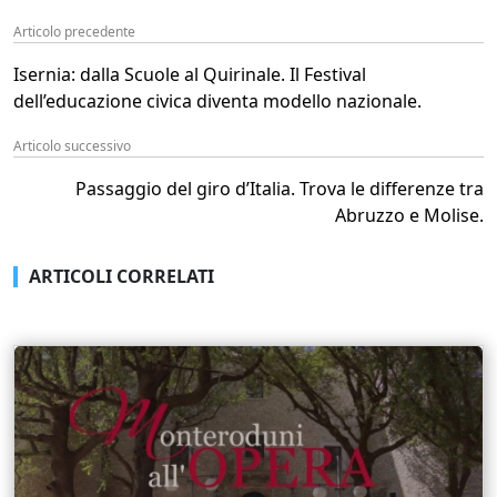
Articolo precedente
Isernia: dalla Scuole al Quirinale. Il Festival
dell’educazione civica diventa modello nazionale.
Articolo successivo
Passaggio del giro d’Italia. Trova le differenze tra
Abruzzo e Molise.
ARTICOLI CORRELATI