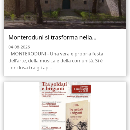
Monteroduni si trasforma nella...
04-08-2026
MONTERODUNI - Una vera e propria festa
dell’arte, della musica e della comunità. Si è
conclusa tra gli ap...