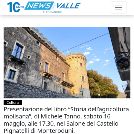
Cultura
Presentazione del libro “Storia dell’agricoltura
molisana”, di Michele Tanno, sabato 16
maggio, alle 17.30, nel Salone del Castello
Pignatelli di Monteroduni.