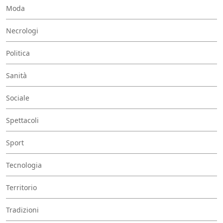
Moda
Necrologi
Politica
Sanità
Sociale
Spettacoli
Sport
Tecnologia
Territorio
Tradizioni