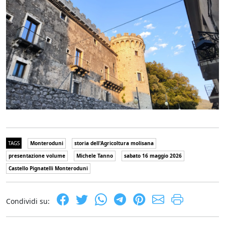
TAGS
Monteroduni
storia dell'Agricoltura molisana
presentazione volume
Michele Tanno
sabato 16 maggio 2026
Castello Pignatelli Monteroduni
Condividi su: