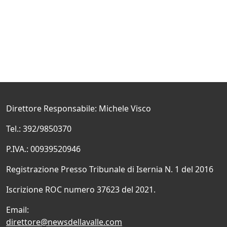
Direttore Responsabile: Michele Visco
Tel.: 392/9850370
P.IVA.: 00939520946
Registrazione Presso Tribunale di Isernia N. 1 del 2016
Iscrizione ROC numero 37623 del 2021.
Email:
direttore@newsdellavalle.com