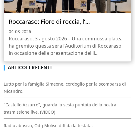
Roccaraso: Fiore di roccia, l’...
04-08-2026
Roccaraso, 3 agosto 2026 – Una commossa platea
ha gremito questa sera l’Auditorium di Roccaraso
in occasione della presentazione del li...
ARTICOLI RECENTI
Lutto per la famiglia Simeone, cordoglio per la scomparsa di
Nicandro.
"Castello Azzurro", guarda la sesta puntata della nostra
trasmissione live. (VIDEO)
Radio abusiva, Odg Molise diffida la testata.