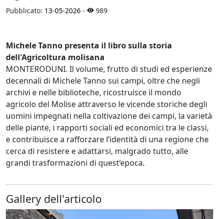
Pubblicato:
13-05-2026
-
989
Michele Tanno presenta il libro sulla storia
dell'Agricoltura molisana
MONTERODUNI. Il volume, frutto di studi ed esperienze
decennali di Michele Tanno sui campi, oltre che negli
archivi e nelle biblioteche, ricostruisce il mondo
agricolo del Molise attraverso le vicende storiche degli
uomini impegnati nella coltivazione dei campi, la varietà
delle piante, i rapporti sociali ed economici tra le classi,
e contribuisce a rafforzare l’identità di una regione che
cerca di resistere e adattarsi, malgrado tutto, alle
grandi trasformazioni di quest’epoca.
Gallery dell'articolo